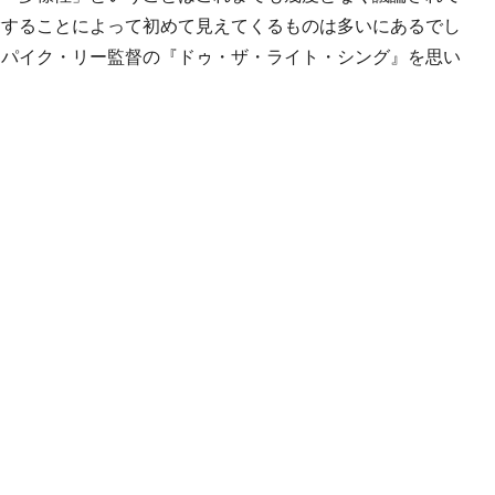
験することによって初めて見えてくるものは多いにあるでし
スパイク・リー監督の『ドゥ・ザ・ライト・シング』を思い