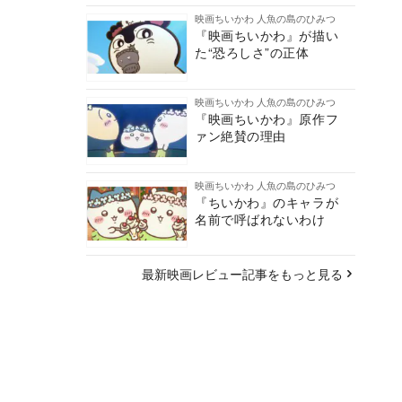
映画ちいかわ 人魚の島のひみつ
『映画ちいかわ』が描い
た“恐ろしさ”の正体
映画ちいかわ 人魚の島のひみつ
『映画ちいかわ』原作フ
ァン絶賛の理由
映画ちいかわ 人魚の島のひみつ
『ちいかわ』のキャラが
名前で呼ばれないわけ
最新映画レビュー記事をもっと見る