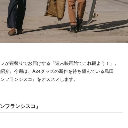
フが週替りでお届けする「週末映画館でこれ観よう！」。
紹介。今週は、A24グッズの新作を待ち望んでいる島田
サンフランシスコ』をオススメします。
ンフランシスコ』