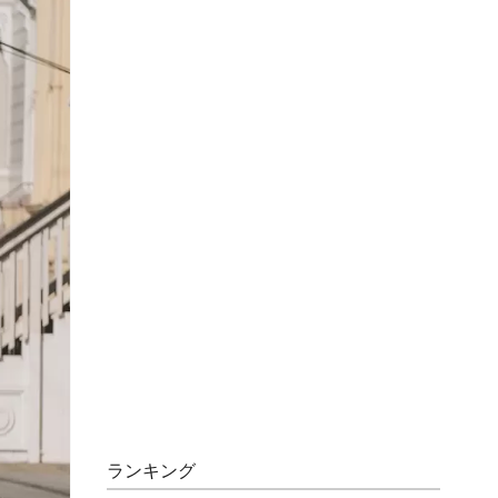
ランキング