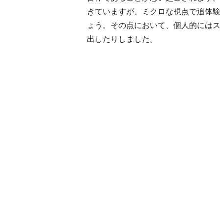
きていますが、ミクロな視点で追体
ょう。その点において、個人的には
出したりしました。