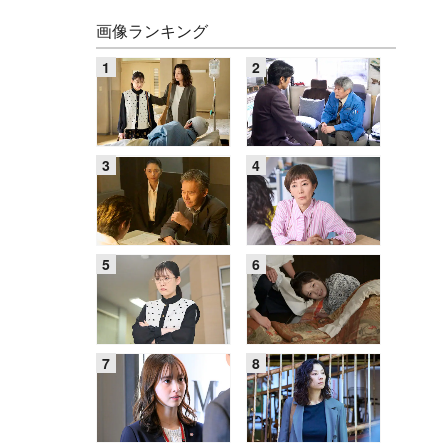
画像ランキング