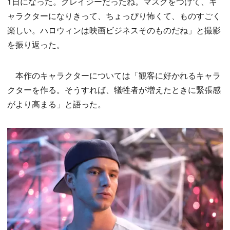
1日になった。クレイジーだったね。マスクをつけて、キ
ャラクターになりきって、ちょっぴり怖くて、ものすごく
楽しい。ハロウィンは映画ビジネスそのものだね」と撮影
を振り返った。
本作のキャラクターについては「観客に好かれるキャラ
クターを作る。そうすれば、犠牲者が増えたときに緊張感
がより高まる」と語った。