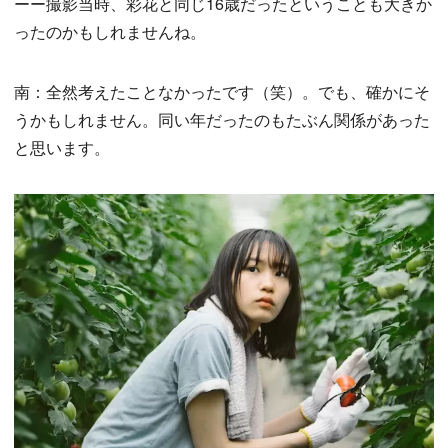
ーー撮影当時、彩花と同じ16歳だったということも大きか
ったのかもしれませんね。
南：全然考えたことなかったです（笑）。でも、確かにそ
うかもしれません。同い年だったのもたぶん関係があった
と思います。