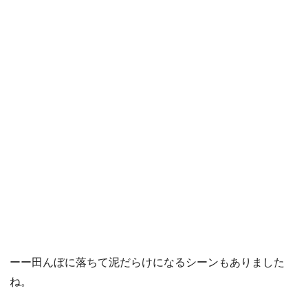
ーー田んぼに落ちて泥だらけになるシーンもありました
ね。