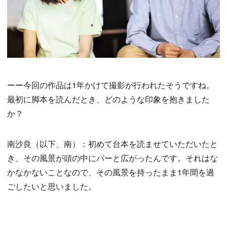
ーー今回の作品は1年かけて撮影が行われたそうですね。
最初に脚本を読んだとき、どのような印象を抱きました
か？
南沙良（以下、南）：初めて台本を読ませていただいたと
き、その風景が頭の中にパーと広がったんです。それはな
かなかないことなので、その風景を持ったまま1年間を過
ごしたいと思いました。