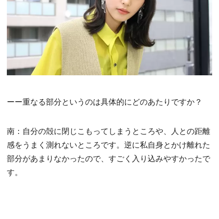
ーー重なる部分というのは具体的にどのあたりですか？
南：自分の殻に閉じこもってしまうところや、人との距離
感をうまく測れないところです。逆に私自身とかけ離れた
部分があまりなかったので、すごく入り込みやすかったで
す。