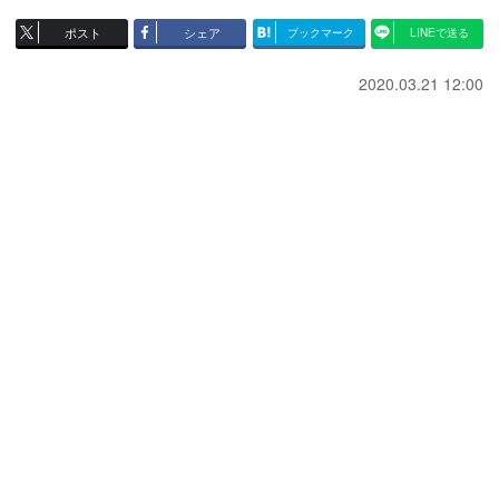
ポスト
シェア
ブックマーク
LINEで送る
2020.03.21 12:00