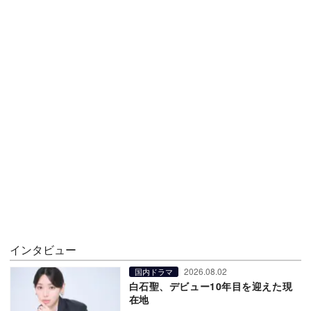
インタビュー
2026.08.02
国内ドラマ
白石聖、デビュー10年目を迎えた現
在地