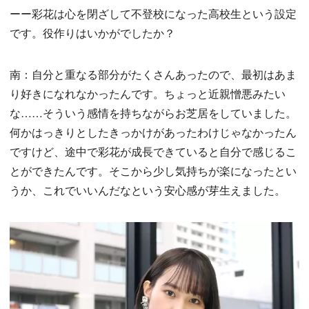
ーー彩花は心を閉ざして不登校になった高校生という設定
です。役作りはいかがでしたか？
南：自分と重なる部分がたくさんあったので、最初はあま
り好きになれなかったんです。ちょっと近親憎悪みたい
な……そういう感情を持ちながらお芝居をしていました。
何かはっきりとしたきっかけがあったわけじゃなかったん
ですけど、途中で彩花が成長できていると自分で感じるこ
とができたんです。そこから少し気持ちが楽になったとい
うか、これでいいんだなという安心感が芽生えました。