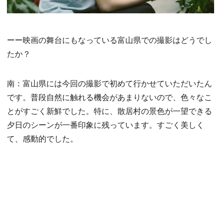
ーー映画の舞台にもなっている富山県での撮影はどうでし
たか？
南：富山県には今回の撮影で初めて行かせていただいたん
です。普段自然に触れる機会があまりないので、色々なこ
とがすごく新鮮でした。特に、散居村の景色が一望できる
夕日のシーンが一番印象に残っています。すごく美しく
て、感動的でした。