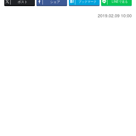
ポスト
シェア
ブックマーク
LINEで送る
2019.02.09 10:00