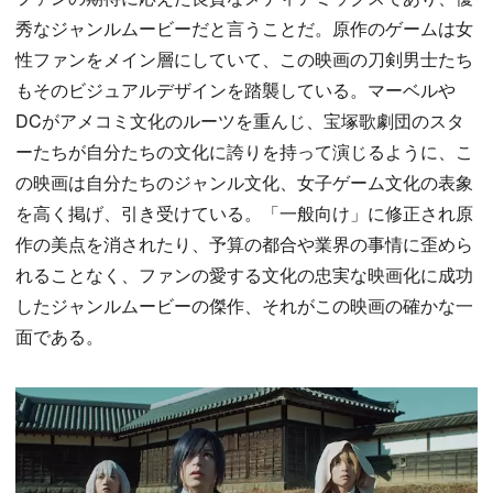
秀なジャンルムービーだと言うことだ。原作のゲームは女
性ファンをメイン層にしていて、この映画の刀剣男士たち
もそのビジュアルデザインを踏襲している。マーベルや
DCがアメコミ文化のルーツを重んじ、宝塚歌劇団のスタ
ーたちが自分たちの文化に誇りを持って演じるように、こ
の映画は自分たちのジャンル文化、女子ゲーム文化の表象
を高く掲げ、引き受けている。「一般向け」に修正され原
作の美点を消されたり、予算の都合や業界の事情に歪めら
れることなく、ファンの愛する文化の忠実な映画化に成功
したジャンルムービーの傑作、それがこの映画の確かな一
面である。