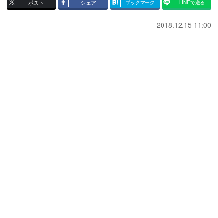
ポスト
シェア
ブックマーク
LINEで送る
2018.12.15 11:00