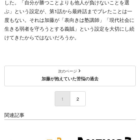
した。「自分が勝つことよりも他人が負けないことを選
ぶ」という設定が、第1話から最終話までブレたことは一
度もない。それは加藤が「表向きは塾講師」「現代社会に
生きる弱者を守ろうとする義賊」という設定を大切にし続
けてきたからではないだろうか。
次のページ
加藤が抱えていた苦悩の過去
1
(current)
2
関連記事