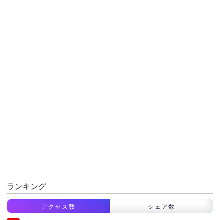
ランキング
アクセス数
シェア数