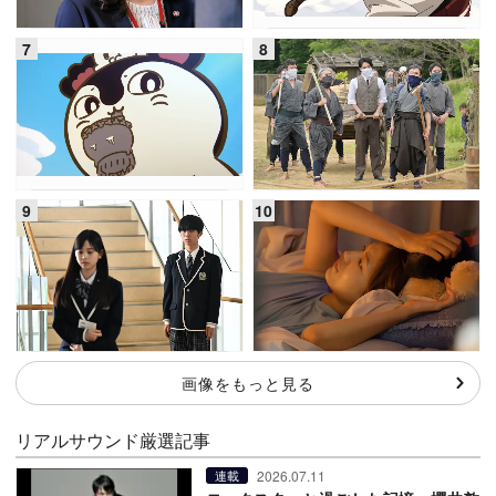
画像をもっと見る
リアルサウンド厳選記事
2026.07.11
連載