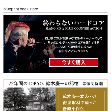
blueprint book store