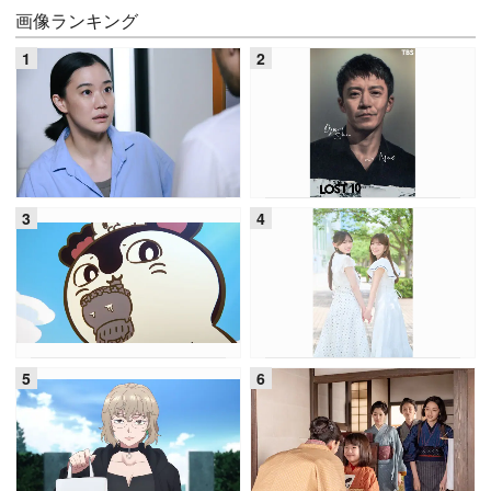
画像ランキング