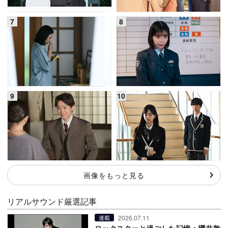
画像をもっと見る
リアルサウンド厳選記事
2026.07.11
連載