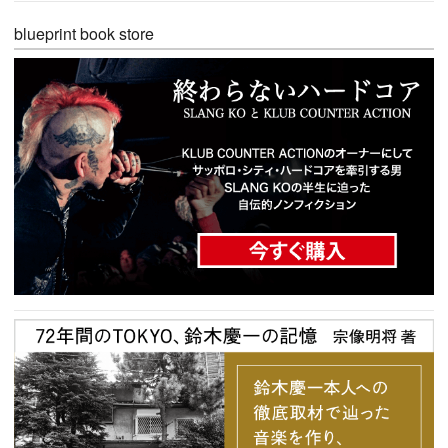
blueprint book store