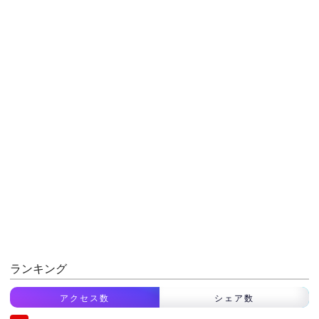
ランキング
アクセス数
シェア数