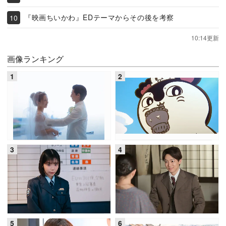
『映画ちいかわ』EDテーマからその後を考察
10:14更新
画像ランキング