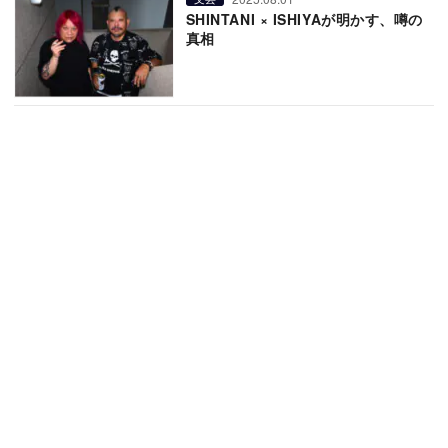
SHINTANI × ISHIYAが明かす、噂の
真相