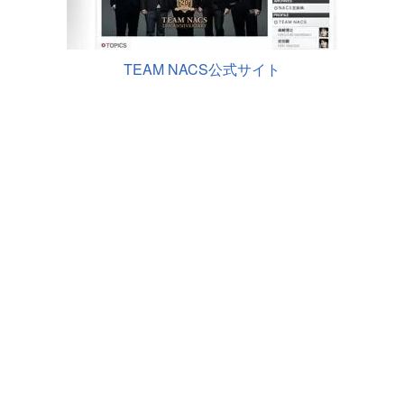
TEAM NACS公式サイト