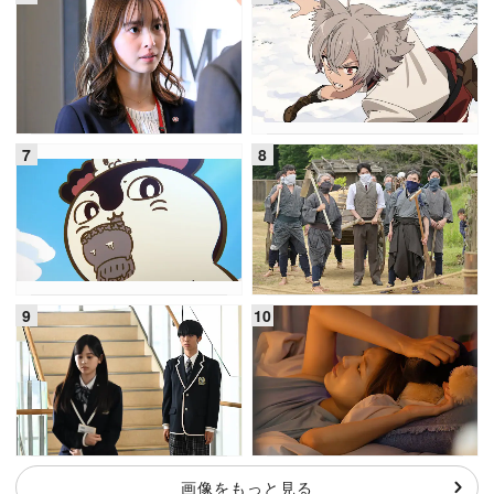
画像をもっと見る