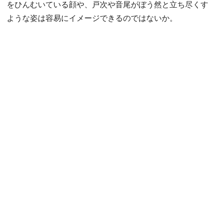
をひんむいている顔や、戸次や音尾がぼう然と立ち尽くす
ような姿は容易にイメージできるのではないか。