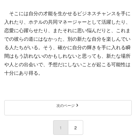
そこには自分の才能を生かせるビジネスチャンスを手に
入れたり、ホテルの共同マネージャーとして活躍したり、
恋愛に心躍らせたり、またそれに思い悩んだりと、これま
での彼らの道にはなかった、別の新たな自分を楽しんでい
る人たちがいる。そう、確かに自分の輝きを手に入れる瞬
間はもう訪れないのかもしれないと思っても、新たな場所
や人との出会いで、予想だにしないことが起こる可能性は
十分にあり得る。
次のページ
1
(current)
2