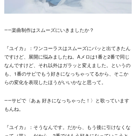
――楽曲制作はスムーズにいきましたか？
『ユイカ』：ワンコーラスはスムーズにパッと出てきたん
ですけど、展開に悩みましたね。Aメロは1番と2番で同じ
なんですけど、それ以外はガラッと変えました。というの
も、1番のサビでもう好きになっちゃってるから、そこか
らの変化を表現したほうがいいかなと思って。
――サビで〈あぁ 好きになっちゃった！〉と歌っています
もんね。
『ユイカ』：そうなんです。だから、もう後に引けなくな
って（笑）。だから、2番ではもう好きになっていこうと