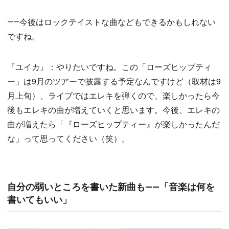
――今後はロックテイストな曲などもできるかもしれない
ですね。
『ユイカ』：やりたいですね。この「ローズヒップティ
ー」は9月のツアーで披露する予定なんですけど（取材は9
月上旬）、ライブではエレキを弾くので、楽しかったら今
後もエレキの曲が増えていくと思います。今後、エレキの
曲が増えたら「『ローズヒップティー』が楽しかったんだ
な」って思ってください（笑）。
自分の弱いところを書いた新曲も――「音楽は何を
書いてもいい」