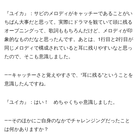
『ユイカ』：サビのメロディがキャッチーであることがい
ちばん大事だと思って。実際にドラマを観ていて頭に残る
オープニングって、歌詞ももちろんだけど、メロディが印
象的なものだなと思ったんです。あとは、1行目と2行目が
同じメロディで構成されていると耳に残りやすいなと思っ
たので、そこも意識しました。
――キャッチーさと覚えやすさで、“耳に残る”ということを
意識したんですね。
『ユイカ』：はい！ めちゃくちゃ意識しました。
――そのほかにご自身のなかでチャレンジングだったこと
は何かありますか？