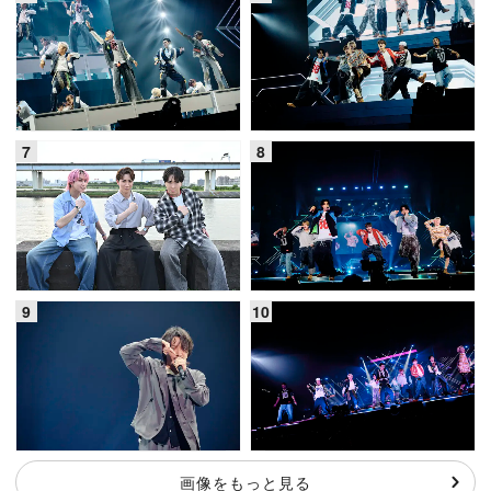
画像をもっと見る