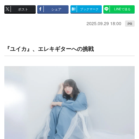
ポスト
シェア
ブックマーク
LINEで送る
2025.09.29 18:00
PR
『ユイカ』、エレキギターへの挑戦