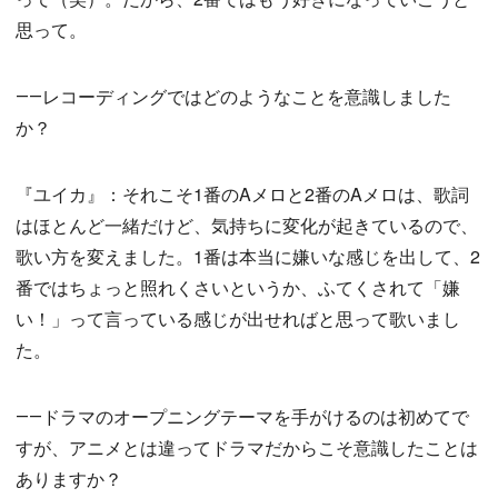
思って。
――レコーディングではどのようなことを意識しました
か？
『ユイカ』：それこそ1番のAメロと2番のAメロは、歌詞
はほとんど一緒だけど、気持ちに変化が起きているので、
歌い方を変えました。1番は本当に嫌いな感じを出して、2
番ではちょっと照れくさいというか、ふてくされて「嫌
い！」って言っている感じが出せればと思って歌いまし
た。
――ドラマのオープニングテーマを手がけるのは初めてで
すが、アニメとは違ってドラマだからこそ意識したことは
ありますか？