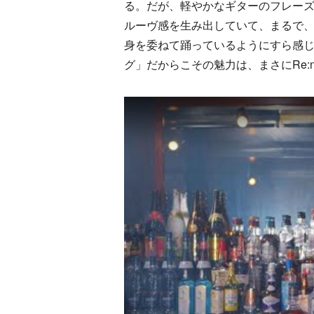
る。だが、軽やかなギターのフレー
ルーヴ感を生み出していて、まるで
身を委ねて踊っているようにすら感
グ」だからこその魅力は、まさにRe: