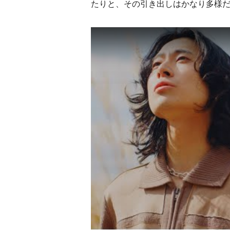
たりと、その引き出しはかなり多様