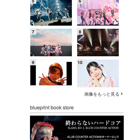
画像をもっと見る
blueprint book store