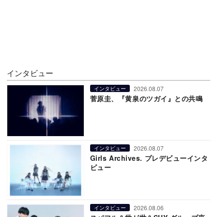
インタビュー
2026.08.07
インタビュー
菅原圭、『黄泉のツガイ』との共鳴
2026.08.07
インタビュー
Girls Archives. プレデビューインタ
ビュー
2026.08.06
インタビュー