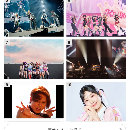
画像をもっと見る