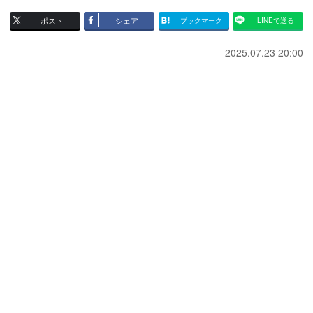
ポスト
シェア
ブックマーク
LINEで送る
2025.07.23 20:00