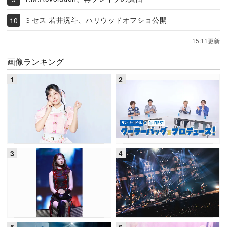
ミセス 若井滉斗、ハリウッドオフショ公開
15:11更新
画像ランキング