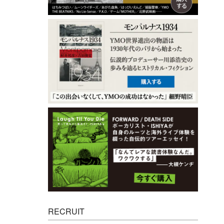
RECRUIT