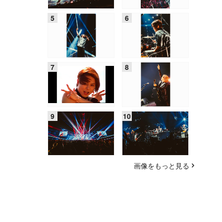
画像をもっと見る