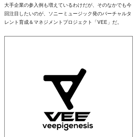
大手企業の参入例も増えているわけだが、そのなかでも今
回注目したいのが、ソニーミュージック発のバーチャルタ
レント育成＆マネジメントプロジェクト「VEE」だ。