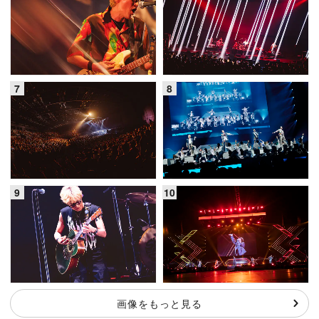
画像をもっと見る