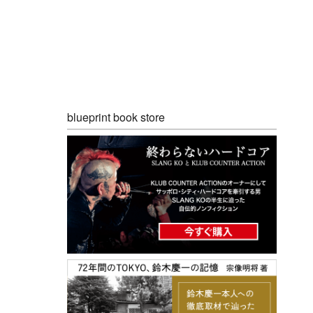
blueprint book store