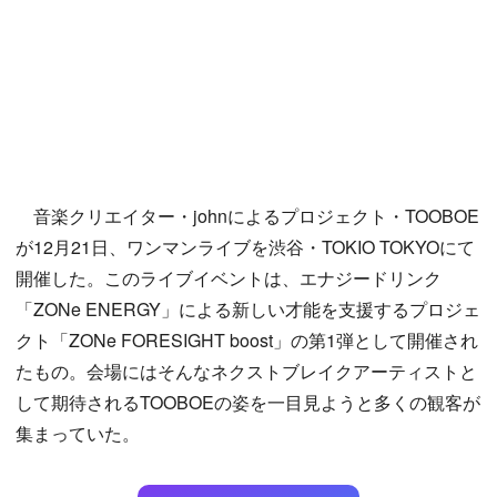
音楽クリエイター・johnによるプロジェクト・TOOBOE
が12月21日、ワンマンライブを渋谷・TOKIO TOKYOにて
開催した。このライブイベントは、エナジードリンク
「ZONe ENERGY」による新しい才能を支援するプロジェ
クト「ZONe FORESIGHT boost」の第1弾として開催され
たもの。会場にはそんなネクストブレイクアーティストと
して期待されるTOOBOEの姿を一目見ようと多くの観客が
集まっていた。