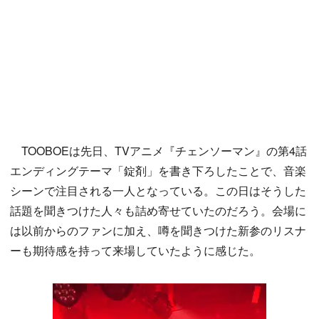
TOOBOEは先日、TVアニメ『チェンソーマン』の第4話
エンディングテーマ「錠剤」を書き下ろしたことで、音楽
シーンで注目される一人となっている。この日はそうした
話題を聞きつけた人々も詰め寄せていたのだろう。会場に
は以前からのファンに加え、噂を聞きつけた新参のリスナ
ーも期待感を持って来場していたように感じた。