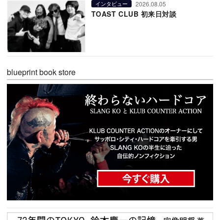
2026.08.05
インタビュー
TOAST CLUB 初来日対談
blueprint book store