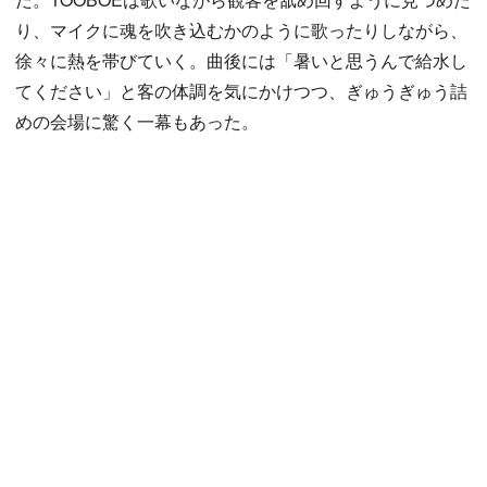
り、マイクに魂を吹き込むかのように歌ったりしながら、
徐々に熱を帯びていく。曲後には「暑いと思うんで給水し
てください」と客の体調を気にかけつつ、ぎゅうぎゅう詰
めの会場に驚く一幕もあった。