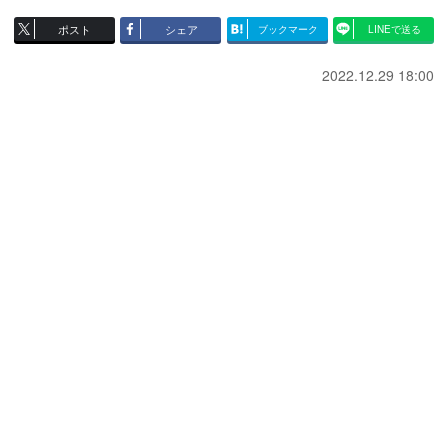
ポスト
シェア
ブックマーク
LINEで送る
2022.12.29 18:00