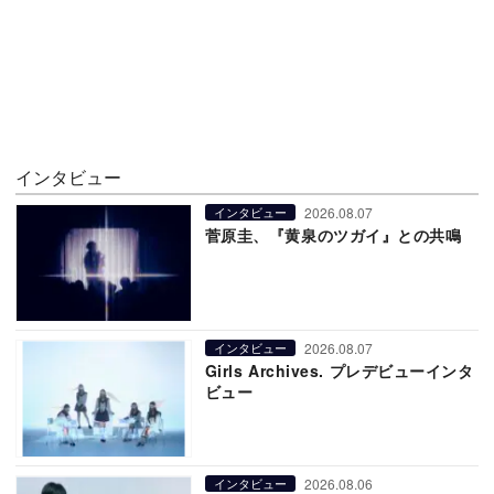
インタビュー
2026.08.07
インタビュー
菅原圭、『黄泉のツガイ』との共鳴
2026.08.07
インタビュー
Girls Archives. プレデビューインタ
ビュー
2026.08.06
インタビュー