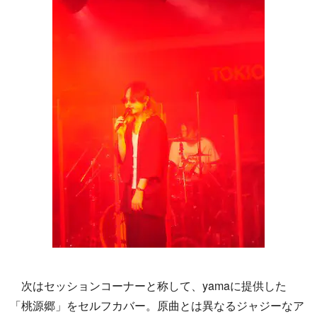
次はセッションコーナーと称して、yamaに提供した
「桃源郷」をセルフカバー。原曲とは異なるジャジーなア