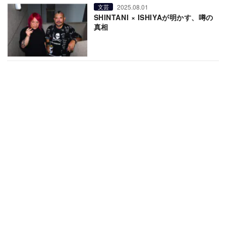
2025.08.01
文芸
SHINTANI × ISHIYAが明かす、噂の
真相