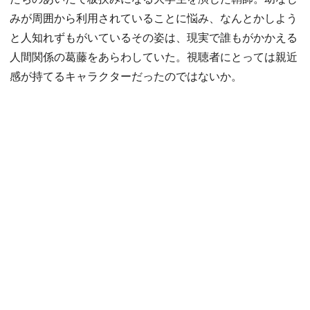
みが周囲から利用されていることに悩み、なんとかしよう
と人知れずもがいているその姿は、現実で誰もがかかえる
人間関係の葛藤をあらわしていた。視聴者にとっては親近
感が持てるキャラクターだったのではないか。