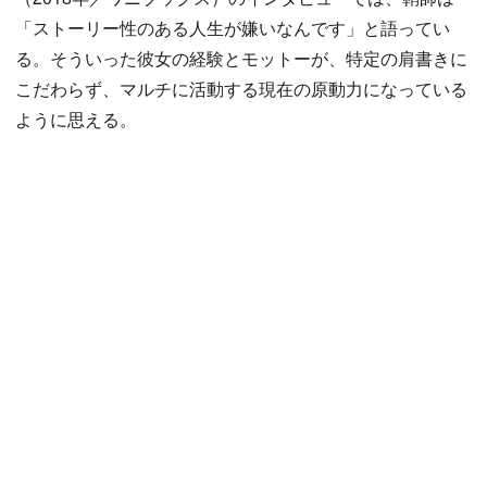
「ストーリー性のある人生が嫌いなんです」と語ってい
る。そういった彼女の経験とモットーが、特定の肩書きに
こだわらず、マルチに活動する現在の原動力になっている
ように思える。