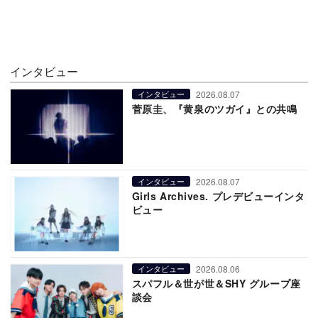
インタビュー
2026.08.07
インタビュー
菅原圭、『黄泉のツガイ』との共鳴
2026.08.07
インタビュー
Girls Archives. プレデビューインタ
ビュー
2026.08.06
インタビュー
スパフル＆世が世＆SHY グループ座
談会