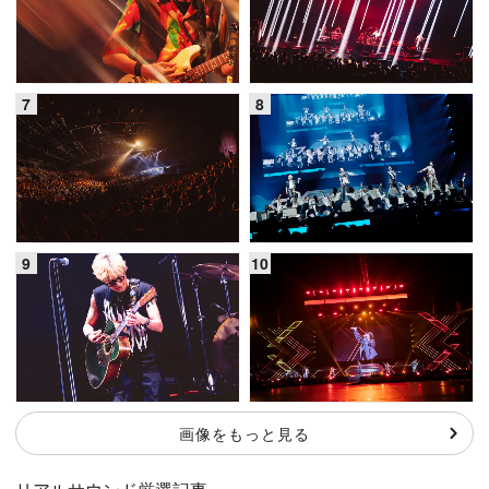
画像をもっと見る