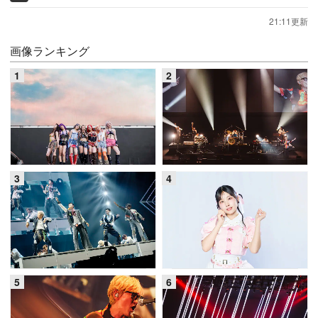
21:11更新
画像ランキング