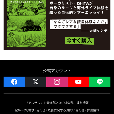
公式アカウント
facebook
x
instagram
YouTube
LIN
リアルサウンド音楽部とは
編集部・運営情報
記事へのお問い合わせ
広告に関するお問い合わせ
採用情報