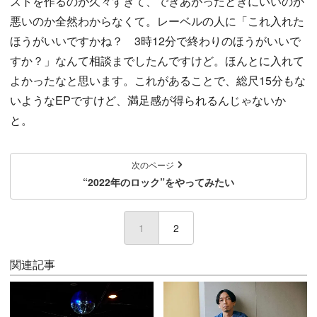
ストを作るのが久々すぎて、できあがったときにいいのか
悪いのか全然わからなくて。レーベルの人に「これ入れた
ほうがいいですかね？ 3時12分で終わりのほうがいいで
すか？」なんて相談までしたんですけど。ほんとに入れて
よかったなと思います。これがあることで、総尺15分もな
いようなEPですけど、満足感が得られるんじゃないか
と。
次のページ
“2022年のロック”をやってみたい
1
(current)
2
関連記事