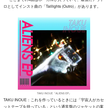
ロとしてインスト曲の「Taillights (Outro)」があります。
TAKU INOUE『ALIENS EP』
TAKU INOUE：これを作っているときには「宇宙人がカセ
ットテープを持っている」という通常盤のジャケットの案