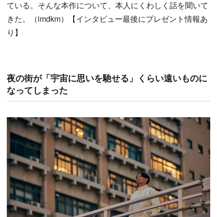
ている。そんな本作について、本人にくわしく話を聞いて
きた。（imdkm）【インタビュー最後にプレゼント情報あ
り】
夜の街が「宇宙に思いを馳せる」くらい遠いものに
なってしまった