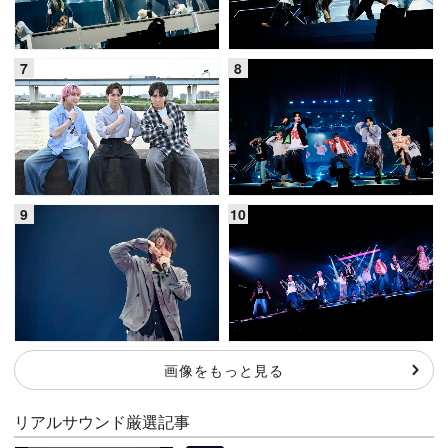
画像をもっと見る
リアルサウンド厳選記事