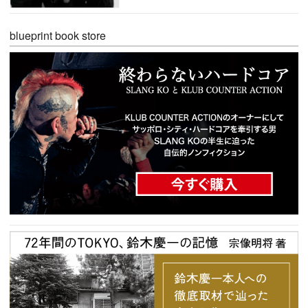
blueprint book store