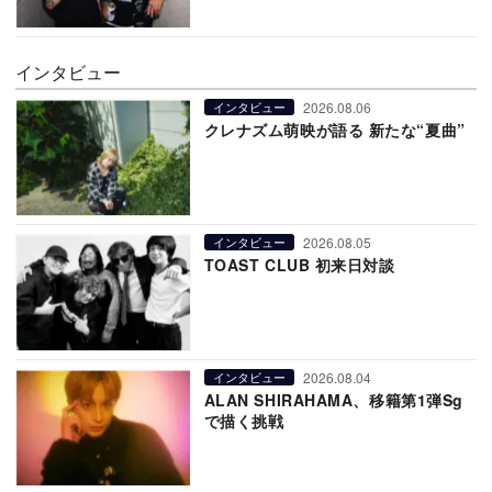
インタビュー
2026.08.06
インタビュー
クレナズム萌映が語る 新たな“夏曲”
2026.08.05
インタビュー
TOAST CLUB 初来日対談
2026.08.04
インタビュー
ALAN SHIRAHAMA、移籍第1弾Sg
で描く挑戦