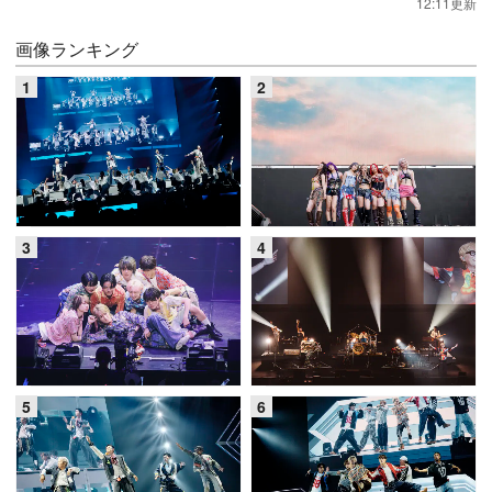
12:11更新
画像ランキング