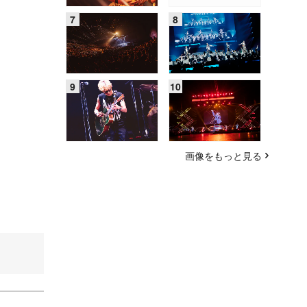
画像をもっと見る