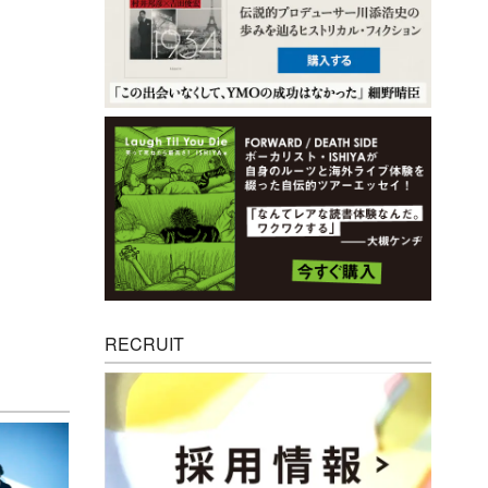
RECRUIT