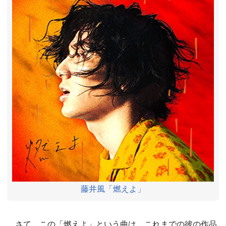
藤井風「燃えよ」
さて、この「燃えよ」という曲は、これまでの彼の作品