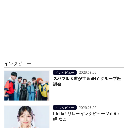
インタビュー
2026.08.06
インタビュー
スパフル＆世が世＆SHY グループ座
談会
2026.08.06
インタビュー
Liella! リレーインタビュー Vol.9：
岬 なこ