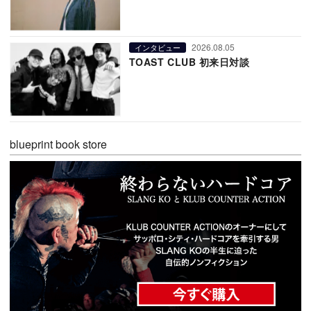
2026.08.05
インタビュー
TOAST CLUB 初来日対談
blueprint book store