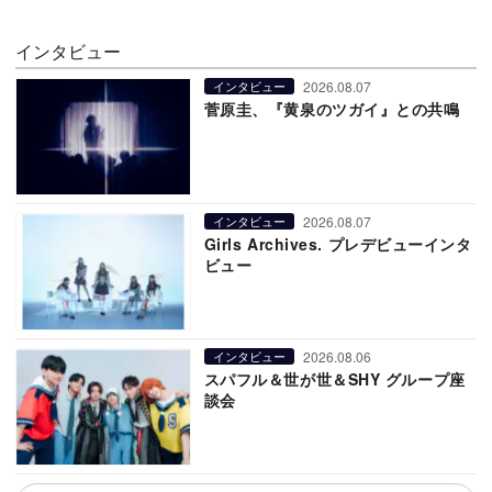
インタビュー
2026.08.07
インタビュー
菅原圭、『黄泉のツガイ』との共鳴
2026.08.07
インタビュー
Girls Archives. プレデビューインタ
ビュー
2026.08.06
インタビュー
スパフル＆世が世＆SHY グループ座
談会