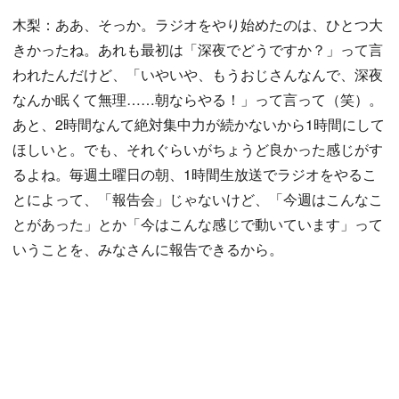
木梨：ああ、そっか。ラジオをやり始めたのは、ひとつ大
きかったね。あれも最初は「深夜でどうですか？」って言
われたんだけど、「いやいや、もうおじさんなんで、深夜
なんか眠くて無理……朝ならやる！」って言って（笑）。
あと、2時間なんて絶対集中力が続かないから1時間にして
ほしいと。でも、それぐらいがちょうど良かった感じがす
るよね。毎週土曜日の朝、1時間生放送でラジオをやるこ
とによって、「報告会」じゃないけど、「今週はこんなこ
とがあった」とか「今はこんな感じで動いています」って
いうことを、みなさんに報告できるから。