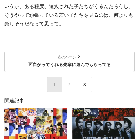
いうか、ある程度、選抜された子たちがくるんだろうし、
そうやって頑張っている若い子たちを見るのは、何よりも
楽しそうだなって思って。
次のページ
面白がってくれる先輩に遊んでもらってる
1
(current)
2
3
関連記事