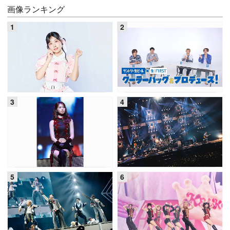
画像ランキング