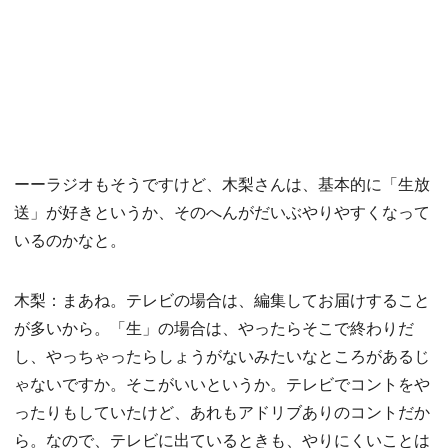
ーーラジオもそうですけど、木梨さんは、基本的に「生放
送」が好きというか、そのへんがだいぶやりやすくなって
いるのかなと。
木梨：まあね。テレビの場合は、編集してお届けすること
が多いから。「生」の場合は、やったらそこで終わりだ
し、やっちゃったらしょうがないみたいなところがあるじ
ゃないですか。そこがいいというか。テレビでコントをや
ったりもしていたけど、あれもアドリブありのコントだか
ら。なので、テレビに出ているときも、やりにくいことは