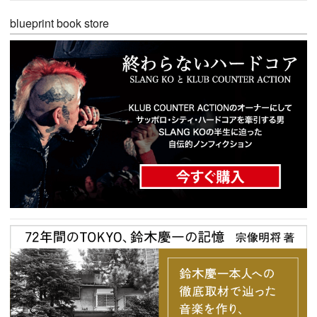
blueprint book store