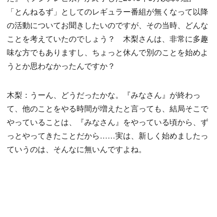
「とんねるず」としてのレギュラー番組が無くなって以降
の活動についてお聞きしたいのですが、その当時、どんな
ことを考えていたのでしょう？ 木梨さんは、非常に多趣
味な方でもありますし、ちょっと休んで別のことを始めよ
うとか思わなかったんですか？
木梨：うーん、どうだったかな。『みなさん』が終わっ
て、他のことをやる時間が増えたと言っても、結局そこで
やっていることは、『みなさん』をやっている頃から、ず
っとやってきたことだから……実は、新しく始めましたっ
ていうのは、そんなに無いんですよね。