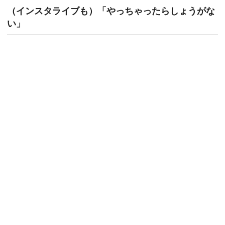
（インスタライブも）「やっちゃったらしょうがな
い」