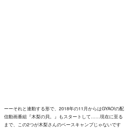
ーーそれと連動する形で、2018年の11月からはGYAO!の配
信動画番組『木梨の貝。』もスタートして……現在に至る
まで、この2つが木梨さんのベースキャンプじゃないです