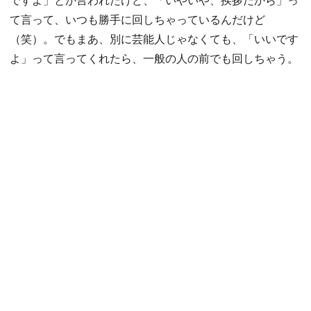
て言って、いつも勝手に回しちゃっているんだけど
（笑）。でもまあ、別に芸能人じゃなくても、「いいです
よ」って言ってくれたら、一般の人の前でも回しちゃう。