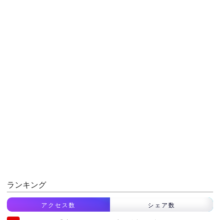
ランキング
アクセス数
シェア数