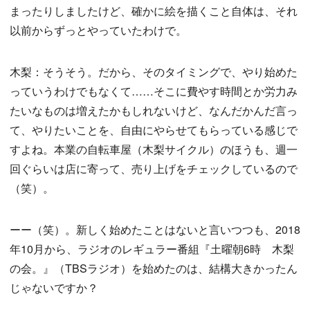
まったりしましたけど、確かに絵を描くこと自体は、それ
以前からずっとやっていたわけで。
木梨：そうそう。だから、そのタイミングで、やり始めた
っていうわけでもなくて……そこに費やす時間とか労力み
たいなものは増えたかもしれないけど、なんだかんだ言っ
て、やりたいことを、自由にやらせてもらっている感じで
すよね。本業の自転車屋（木梨サイクル）のほうも、週一
回ぐらいは店に寄って、売り上げをチェックしているので
（笑）。
ーー（笑）。新しく始めたことはないと言いつつも、2018
年10月から、ラジオのレギュラー番組『土曜朝6時 木梨
の会。』（TBSラジオ）を始めたのは、結構大きかったん
じゃないですか？