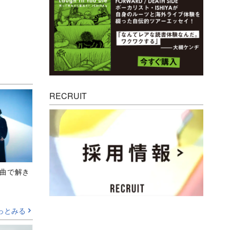
RECRUIT
、新曲で解き
っとみる