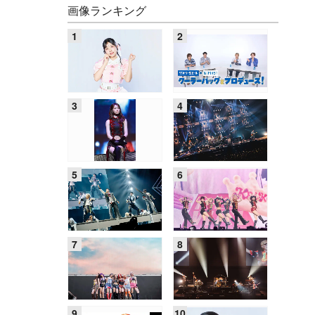
画像ランキング