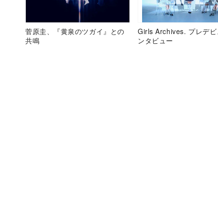
菅原圭、『黄泉のツガイ』との
Girls Archives. プレ
共鳴
ンタビュー