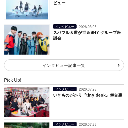
ビュー
2026.08.06
インタビュー
スパフル＆世が世＆SHY グループ座
談会
インタビュー記事一覧
Pick Up!
2026.07.28
インタビュー
いきものがかり『tiny desk』舞台裏
2026.07.29
インタビュー