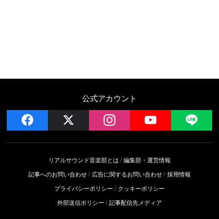
公式アカウント
facebook
x
instagram
YouTube
LIN
リアルサウンド音楽部とは
編集部・運営情報
記事へのお問い合わせ
広告に関するお問い合わせ
採用情報
プライバシーポリシー
クッキーポリシー
外部送信ポリシー
記事配信先メディア