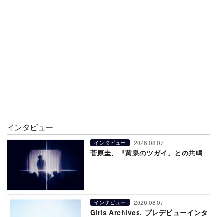
インタビュー
2026.08.07
インタビュー
菅原圭、『黄泉のツガイ』との共鳴
2026.08.07
インタビュー
Girls Archives. プレデビューインタ