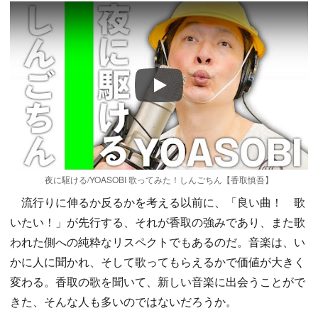
Play
夜に駆ける/YOASOBI 歌ってみた！しんごちん【香取慎吾】
流行りに伸るか反るかを考える以前に、「良い曲！ 歌
いたい！」が先行する、それが香取の強みであり、また歌
われた側への純粋なリスペクトでもあるのだ。音楽は、い
かに人に聞かれ、そして歌ってもらえるかで価値が大きく
変わる。香取の歌を聞いて、新しい音楽に出会うことがで
きた、そんな人も多いのではないだろうか。