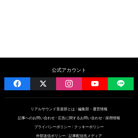
公式アカウント
facebook
x
instagram
YouTube
LIN
リアルサウンド音楽部とは
編集部・運営情報
記事へのお問い合わせ
広告に関するお問い合わせ
採用情報
プライバシーポリシー
クッキーポリシー
外部送信ポリシー
記事配信先メディア