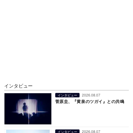
インタビュー
2026.08.07
インタビュー
菅原圭、『黄泉のツガイ』との共鳴
2026.08.07
インタビュー