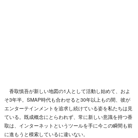
香取慎吾が新しい地図の1人として活動し始めて、およ
そ3年半。SMAP時代も合わせると30年以上もの間、彼が
エンターテインメントを追求し続けている姿を私たちは見
ている。既成概念にとらわれず、常に新しい意識を持つ香
取は、インターネットというツールを手に今この瞬間も前
に進もうと模索しているに違いない。