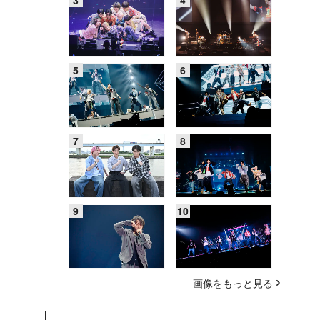
画像をもっと見る