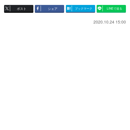
ポスト
シェア
ブックマーク
LINEで送る
2020.10.24 15:00