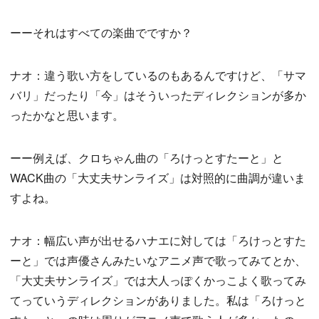
ーーそれはすべての楽曲でですか？
ナオ：違う歌い方をしているのもあるんですけど、「サマ
バリ」だったり「今」はそういったディレクションが多か
ったかなと思います。
ーー例えば、クロちゃん曲の「ろけっとすたーと」と
WACK曲の「大丈夫サンライズ」は対照的に曲調が違いま
すよね。
ナオ：幅広い声が出せるハナエに対しては「ろけっとすた
ーと」では声優さんみたいなアニメ声で歌ってみてとか、
「大丈夫サンライズ」では大人っぽくかっこよく歌ってみ
てっていうディレクションがありました。私は「ろけっと