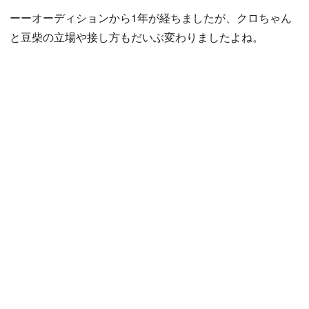
ーーオーディションから1年が経ちましたが、クロちゃん
と豆柴の立場や接し方もだいぶ変わりましたよね。