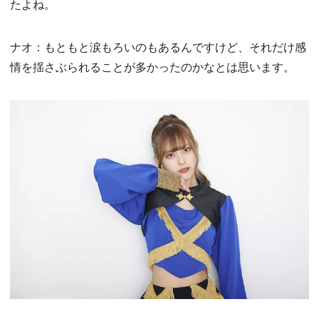
たよね。
ナオ：もともと涙もろいのもあるんですけど、それだけ感
情を揺さぶられることが多かったのかなとは思います。