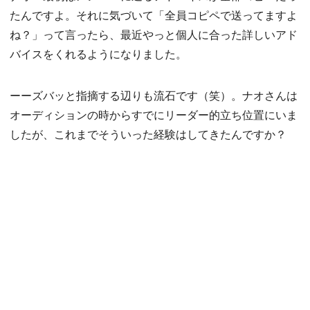
たんですよ。それに気づいて「全員コピペで送ってますよ
ね？」って言ったら、最近やっと個人に合った詳しいアド
バイスをくれるようになりました。
ーーズバッと指摘する辺りも流石です（笑）。ナオさんは
オーディションの時からすでにリーダー的立ち位置にいま
したが、これまでそういった経験はしてきたんですか？