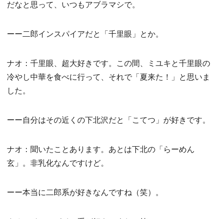
だなと思って、いつもアブラマシで。
ーー二郎インスパイアだと「千里眼」とか。
ナオ：千里眼、超大好きです。この間、ミユキと千里眼の
冷やし中華を食べに行って、それで「夏来た！」と思いま
した。
ーー自分はその近くの下北沢だと「こてつ」が好きです。
ナオ：聞いたことあります。あとは下北の「らーめん
玄」。非乳化なんですけど。
ーー本当に二郎系が好きなんですね（笑）。