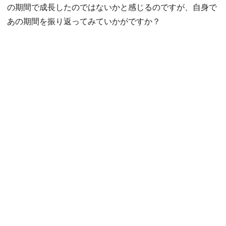
の期間で成長したのではないかと感じるのですが、自身で
あの期間を振り返ってみていかがですか？