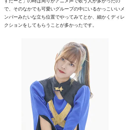
すたーと」の時は周りがアニメ声で歌う人が多かったの
で、そのなかでも可愛いグループの中にいるかっこいいメ
ンバーみたいな立ち位置でやってみてとか、細かくディレ
クションをしてもらうことが多かったです。