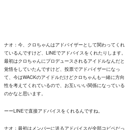
ナオ：今、クロちゃんはアドバイザーとして関わってくれ
ているんですけど、LINEでアドバイスをくれたりします。
最初はクロちゃんにプロデュースされるアイドルなんだと
覚悟をしていたんですけど、投票でアドバイザーになっ
て、今はWACKのアイドルだけどクロちゃんも一緒に方向
性を考えてくれているので、お互いいい関係になっている
のかなと思います。
ーーLINEで直接アドバイスをくれるんですね。
ナオ：最初はメンバーに送るアドバイスが全部コピペだっ