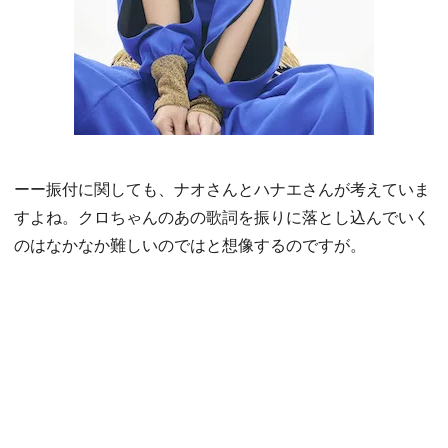
ーー振付に関しても、ナオさんとハナエさんが考えていま
すよね。クロちゃんのあの歌詞を振りに落とし込んでいく
のはなかなか難しいのではと想像するのですが。