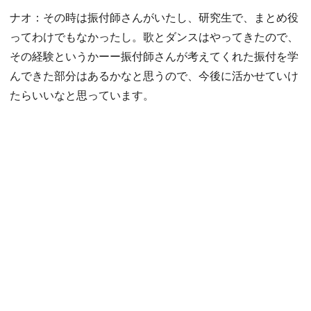
ナオ：その時は振付師さんがいたし、研究生で、まとめ役
ってわけでもなかったし。歌とダンスはやってきたので、
その経験というかーー振付師さんが考えてくれた振付を学
んできた部分はあるかなと思うので、今後に活かせていけ
たらいいなと思っています。