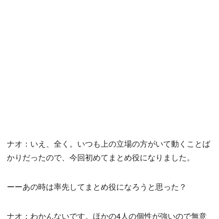
ナオ：いえ、全く。いつも上の立場の方がいて動くことば
かりだったので、今回初めてまとめ役になりました。
ーーあの時は率先してまとめ役になろうと思った？
ナオ：わかんないです。ほかの4人の個性が強いので無意