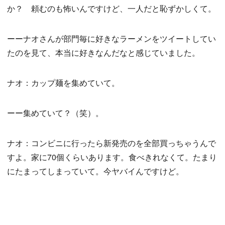
か？ 頼むのも怖いんですけど、一人だと恥ずかしくて。
ーーナオさんが部門毎に好きなラーメンをツイートしてい
たのを見て、本当に好きなんだなと感じていました。
ナオ：カップ麺を集めていて。
ーー集めていて？（笑）。
ナオ：コンビニに行ったら新発売のを全部買っちゃうんで
すよ。家に70個くらいあります。食べきれなくて。たまり
にたまってしまっていて。今ヤバイんですけど。