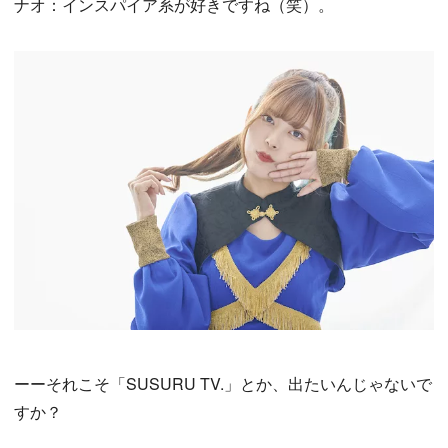
ナオ：インスパイア系が好きですね（笑）。
ーーそれこそ「SUSURU TV.」とか、出たいんじゃないで
すか？