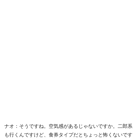
ナオ：そうですね。空気感があるじゃないですか。二郎系
も行くんですけど、食券タイプだとちょっと怖くないです