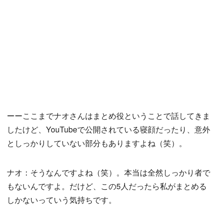
ーーここまでナオさんはまとめ役ということで話してきま
したけど、YouTubeで公開されている寝顔だったり、意外
としっかりしていない部分もありますよね（笑）。
ナオ：そうなんですよね（笑）。本当は全然しっかり者で
もないんですよ。だけど、この5人だったら私がまとめる
しかないっていう気持ちです。