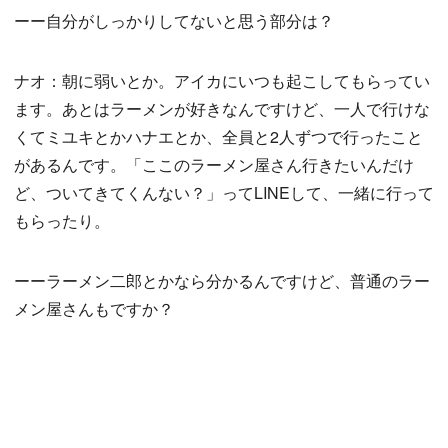
ーー自分がしっかりしてないと思う部分は？
ナオ：朝に弱いとか。アイカにいつも起こしてもらってい
ます。あとはラーメンが好きなんですけど、一人で行けな
くてミユキとかハナエとか、全員と2人ずつで行ったこと
があるんです。「ここのラーメン屋さん行きたいんだけ
ど、ついてきてくんない？」ってLINEして、一緒に行って
もらったり。
ーーラーメン二郎とかなら分かるんですけど、普通のラー
メン屋さんもですか？