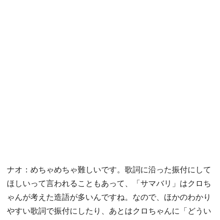
ナオ：めちゃめちゃ難しいです。歌詞に沿った振付にして
ほしいって言われることもあって、「サマバリ」はクロち
ゃんが考えた造語が多いんですね。なので、ほかのわかり
やすい歌詞で振付にしたり、あとはクロちゃんに「どうい