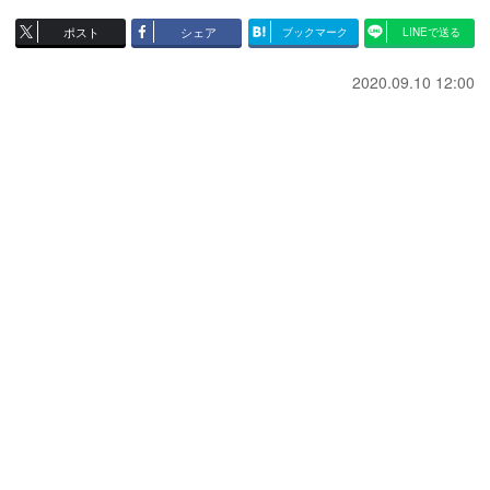
ポスト
シェア
ブックマーク
LINEで送る
2020.09.10 12:00