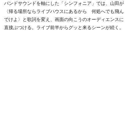
バンドサウンドを軸にした「シンフォニア」では、山田が
〈帰る場所ならライブハウスにあるから 何処へでも飛ん
でけよ〉と歌詞を変え、画面の向こうのオーディエンスに
直接ぶつける。ライブ前半からグッと来るシーンが続く。