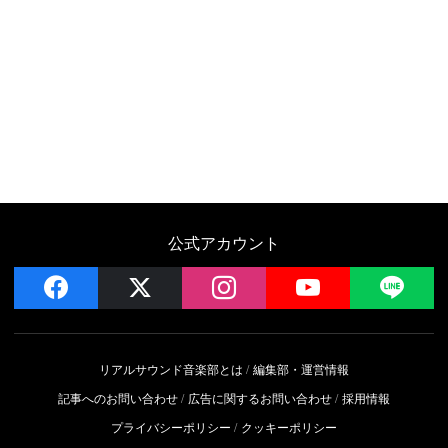
公式アカウント
facebook
x
instagram
YouTube
LIN
リアルサウンド音楽部とは
編集部・運営情報
記事へのお問い合わせ
広告に関するお問い合わせ
採用情報
プライバシーポリシー
クッキーポリシー