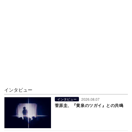
インタビュー
2026.08.07
インタビュー
菅原圭、『黄泉のツガイ』との共鳴