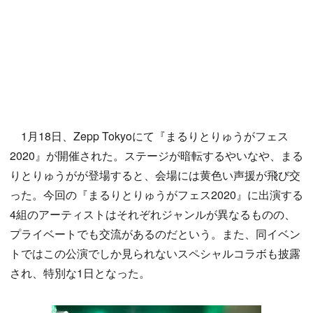
1月18日、Zepp Tokyoにて『まるりとりゅうがフェス
2020』が開催された。ステージが暗転するやいなや、まる
りとりゅうがが登場すると、会場には黄色い声援が飛び交
った。今回の『まるりとりゅうがフェス2020』に出演する
4組のアーティストはそれぞれジャンルが異なるものの、
プライベートでも交流があるのだという。また、同イベン
トではこの公演でしか見られないスペシャルコラボも披露
され、特別な1日となった。