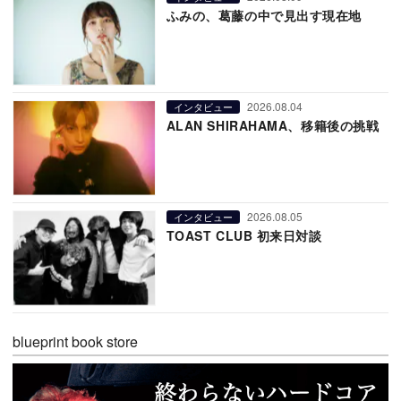
ふみの、葛藤の中で見出す現在地
2026.08.04
インタビュー
ALAN SHIRAHAMA、移籍後の挑戦
2026.08.05
インタビュー
TOAST CLUB 初来日対談
blueprint book store