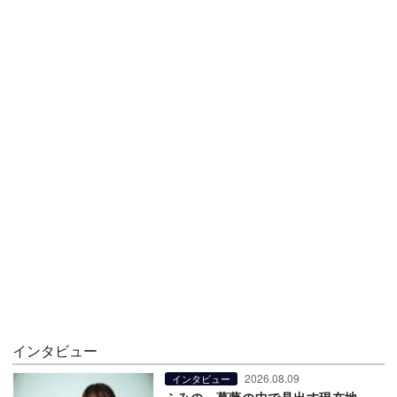
インタビュー
2026.08.09
インタビュー
ふみの、葛藤の中で見出す現在地