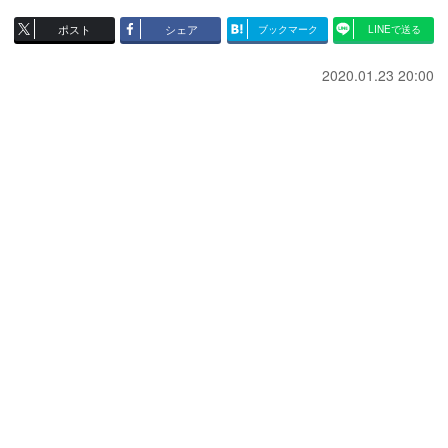
ポスト
シェア
ブックマーク
LINEで送る
2020.01.23 20:00