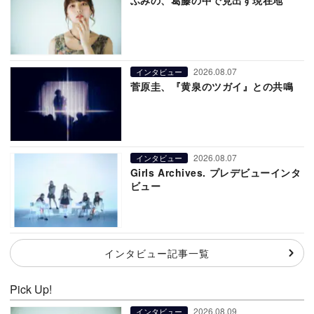
2026.08.07
インタビュー
菅原圭、『黄泉のツガイ』との共鳴
2026.08.07
インタビュー
Girls Archives. プレデビューインタ
ビュー
インタビュー記事一覧
Pick Up!
2026.08.09
インタビュー