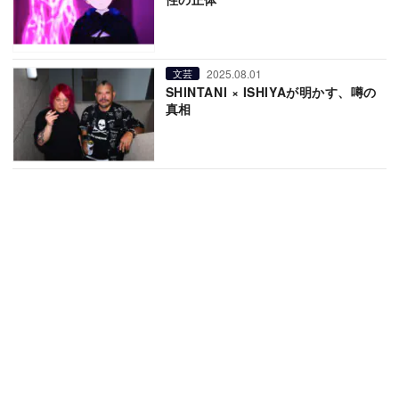
2025.08.01
文芸
SHINTANI × ISHIYAが明かす、噂の
真相