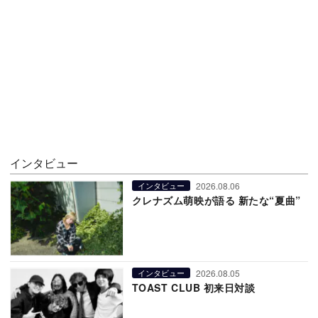
インタビュー
2026.08.06
インタビュー
クレナズム萌映が語る 新たな“夏曲”
2026.08.05
インタビュー
TOAST CLUB 初来日対談