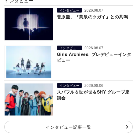
インタビュー
2026.08.07
インタビュー
菅原圭、『黄泉のツガイ』との共鳴
2026.08.07
インタビュー
Girls Archives. プレデビューインタ
ビュー
2026.08.06
インタビュー
スパフル＆世が世＆SHY グループ座
談会
インタビュー記事一覧