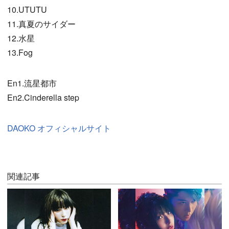
10.UTUTU
11.真夏のサイダー
12.水星
13.Fog
En1.流星都市
En2.Cinderella step
DAOKO オフィシャルサイト
関連記事