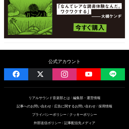
公式アカウント
facebook
x
instagram
YouTube
LIN
リアルサウンド音楽部とは
編集部・運営情報
記事へのお問い合わせ
広告に関するお問い合わせ
採用情報
プライバシーポリシー
クッキーポリシー
外部送信ポリシー
記事配信先メディア