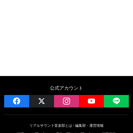
公式アカウント
facebook
x
instagram
YouTube
LIN
リアルサウンド音楽部とは
編集部・運営情報