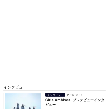
インタビュー
2026.08.07
インタビュー
Girls Archives. プレデビューインタ
ビュー