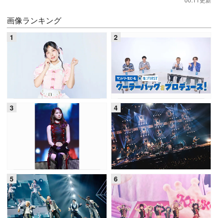
画像ランキング