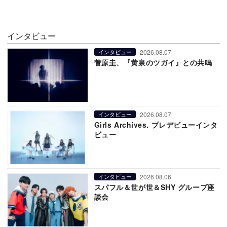
インタビュー
2026.08.07
インタビュー
菅原圭、『黄泉のツガイ』との共鳴
2026.08.07
インタビュー
Girls Archives. プレデビューインタ
ビュー
2026.08.06
インタビュー
スパフル＆世が世＆SHY グループ座
談会