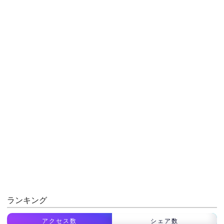
ランキング
アクセス数
シェア数