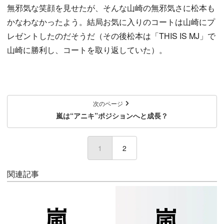
無邪気な笑顔を見せたが、そんな山崎の無邪気さに松本も
かなわなかったよう。結局お気に入りのコートは山崎にプ
レゼントしたのだそうだ（その後松本は「THIS IS MJ」で
山崎に勝利し、コートを取り返していた）。
次のページ
嵐は“アニキ”ポジションへと成長？
1
(current)
2
関連記事