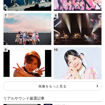
画像をもっと見る
リアルサウンド厳選記事