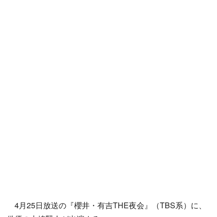
4月25日放送の『櫻井・有吉THE夜会』（TBS系）に、