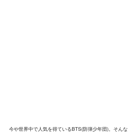
今や世界中で人気を得ているBTS(防弾少年団)。そんな