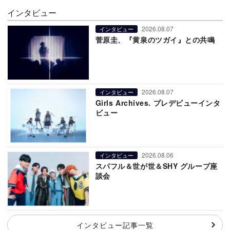
インタビュー
2026.08.07
インタビュー
菅原圭、『黄泉のツガイ』との共鳴
2026.08.07
インタビュー
Girls Archives. プレデビューインタ
ビュー
2026.08.06
インタビュー
スパフル＆世が世＆SHY グループ座
談会
インタビュー記事一覧