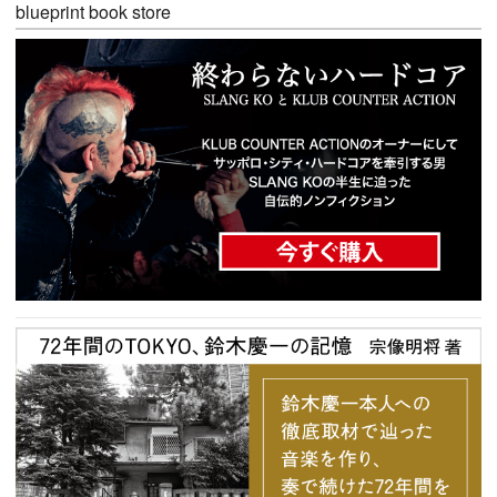
blueprint book store