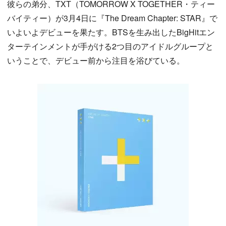
彼らの弟分、TXT（TOMORROW X TOGETHER・ティー
バイティー）が3月4日に『The Dream Chapter: STAR』で
いよいよデビューを果たす。BTSを生み出したBigHitエン
ターテインメントが手がける2つ目のアイドルグループと
いうことで、デビュー前から注目を浴びている。