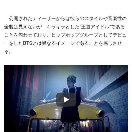
公開されたティーザーからは彼らのスタイルや音楽性の
全貌は見えないが、キラキラとした“王道アイドル”である
ことを匂わせており、ヒップホップグループとしてデビュ
ーをしたBTSとは異なるイメージであることを感じさせ
る。
Play