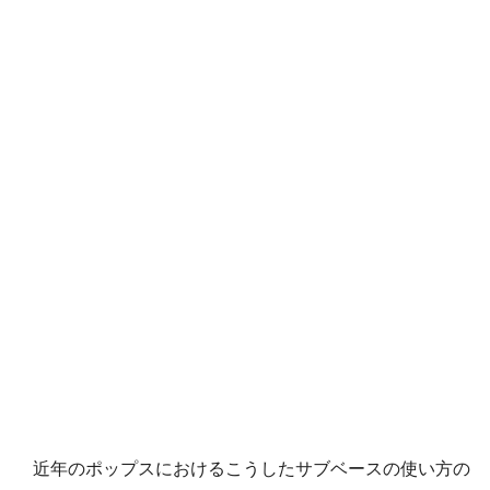
近年のポップスにおけるこうしたサブベースの使い方の