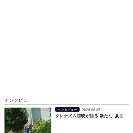
インタビュー
2026.08.06
インタビュー
クレナズム萌映が語る 新たな“夏曲”