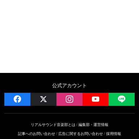
公式アカウント
facebook
x
instagram
YouTube
LIN
リアルサウンド音楽部とは
編集部・運営情報
記事へのお問い合わせ
広告に関するお問い合わせ
採用情報