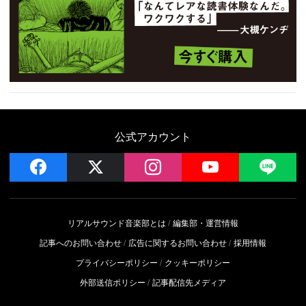
公式アカウント
facebook
x
instagram
YouTube
LIN
リアルサウンド音楽部とは
編集部・運営情報
記事へのお問い合わせ
広告に関するお問い合わせ
採用情報
プライバシーポリシー
クッキーポリシー
外部送信ポリシー
記事配信先メディア