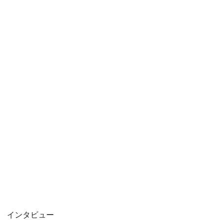
インタビュー