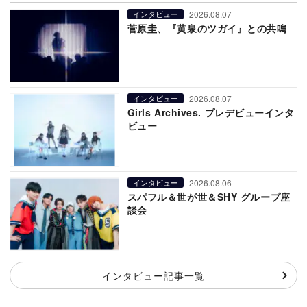
2026.08.07
インタビュー
菅原圭、『黄泉のツガイ』との共鳴
2026.08.07
インタビュー
Girls Archives. プレデビューインタ
ビュー
2026.08.06
インタビュー
スパフル＆世が世＆SHY グループ座
談会
インタビュー記事一覧