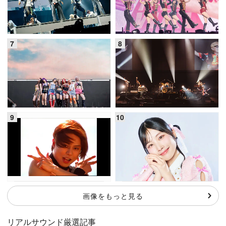
画像をもっと見る
リアルサウンド厳選記事