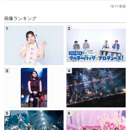
18:11更新
画像ランキング