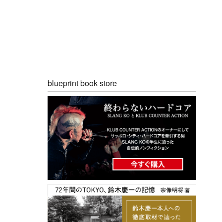
blueprint book store