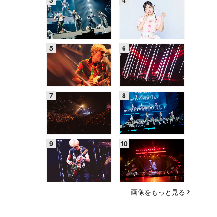
画像をもっと見る