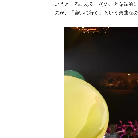
いうところにある。そのことを端的
のが、「会いに行く」という楽曲な