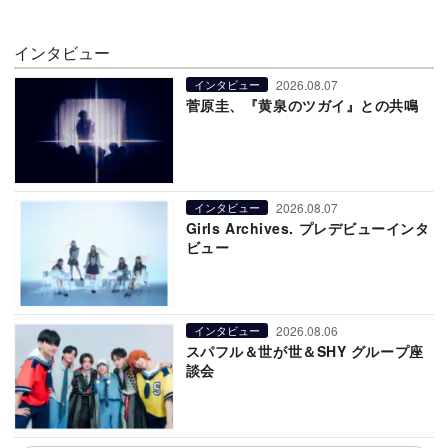
インタビュー
2026.08.07
インタビュー
菅原圭、『黄泉のツガイ』との共鳴
2026.08.07
インタビュー
Girls Archives. プレデビューインタ
ビュー
2026.08.06
インタビュー
スパフル＆世が世＆SHY グループ座
談会