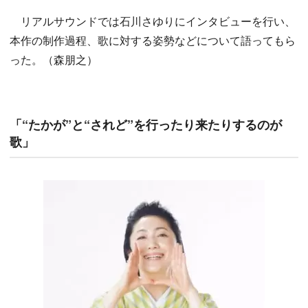
リアルサウンドでは石川さゆりにインタビューを行い、
本作の制作過程、歌に対する姿勢などについて語ってもら
った。（森朋之）
「“たかが”と“されど”を行ったり来たりするのが
歌」