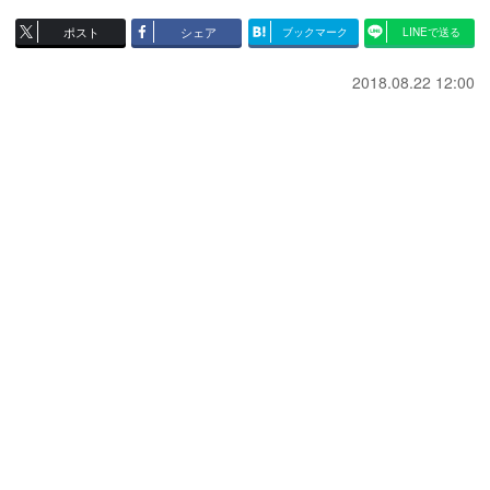
ポスト
シェア
ブックマーク
LINEで送る
2018.08.22 12:00