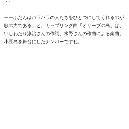
ーーふだんはバラバラの人たちをひとつにしてくれるのが
歌の力である、と。カップリング曲「オリーブの島」は、
いしわたり淳治さんの作詞、水野さんの作曲による楽曲。
小豆島を舞台にしたナンバーですね。