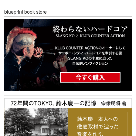
blueprint book store