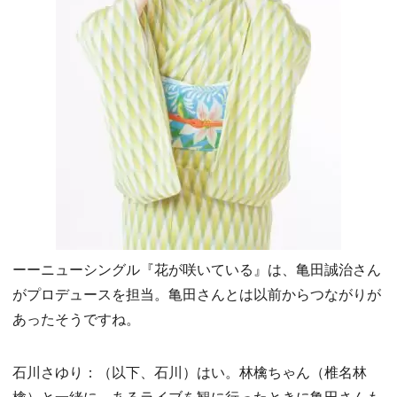
ーーニューシングル『花が咲いている』は、亀田誠治さん
がプロデュースを担当。亀田さんとは以前からつながりが
あったそうですね。
石川さゆり：（以下、石川）はい。林檎ちゃん（椎名林
檎）と一緒に、あるライブを観に行ったときに亀田さんも