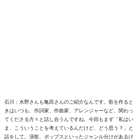
石川：水野さんも亀田さんのご紹介なんです。歌を作ると
きはいつも、作詞家、作曲家、アレンジャーなど、関わっ
てくださる方々と話し合うんですね。今回もまず「私はい
ま、こういうことを考えているんだけど、どう思う？」と
話をして。演歌、ポップスといったジャンル分けがあるけ