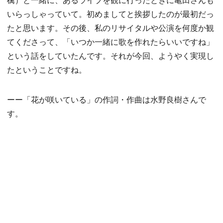
いらっしゃっていて。初めましてと挨拶したのが最初だっ
たと思います。その後、私のリサイタルや公演を何度か観
てくださって、「いつか一緒に歌を作れたらいいですね」
という話をしていたんです。それが今回、ようやく実現し
たということですね。
ーー「花が咲いている」の作詞・作曲は水野良樹さんで
す。