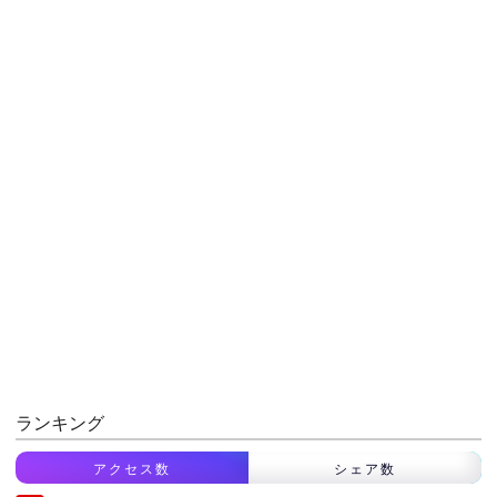
ランキング
アクセス数
シェア数