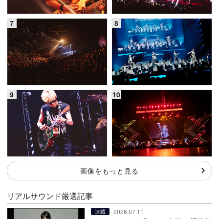
画像をもっと見る
リアルサウンド厳選記事
2026.07.11
連載