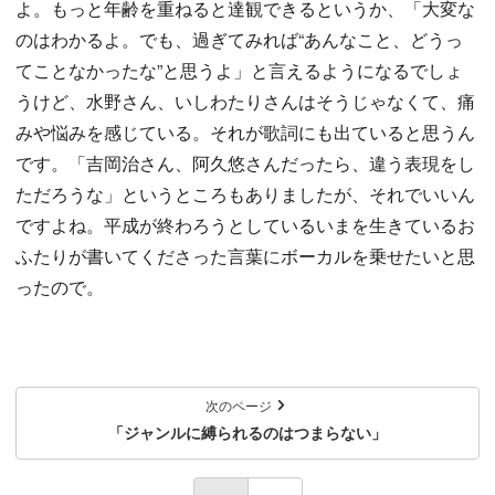
よ。もっと年齢を重ねると達観できるというか、「大変な
のはわかるよ。でも、過ぎてみれば“あんなこと、どうっ
てことなかったな”と思うよ」と言えるようになるでしょ
うけど、水野さん、いしわたりさんはそうじゃなくて、痛
みや悩みを感じている。それが歌詞にも出ていると思うん
です。「吉岡治さん、阿久悠さんだったら、違う表現をし
ただろうな」というところもありましたが、それでいいん
ですよね。平成が終わろうとしているいまを生きているお
ふたりが書いてくださった言葉にボーカルを乗せたいと思
ったので。
次のページ
「ジャンルに縛られるのはつまらない」