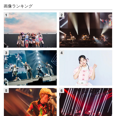
画像ランキング