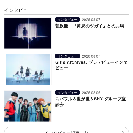
インタビュー
2026.08.07
インタビュー
菅原圭、『黄泉のツガイ』との共鳴
2026.08.07
インタビュー
Girls Archives. プレデビューインタ
ビュー
2026.08.06
インタビュー
スパフル＆世が世＆SHY グループ座
談会
インタビュー記事一覧