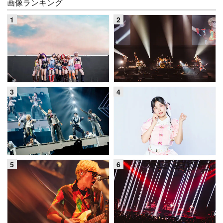
画像ランキング