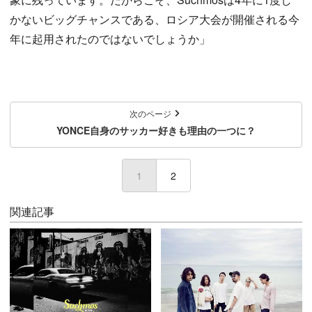
かないビッグチャンスである、ロシア大会が開催される今
年に起用されたのではないでしょうか」
次のページ
YONCE自身のサッカー好きも理由の一つに？
1
(current)
2
関連記事