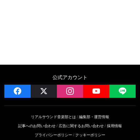
公式アカウント
facebook
x
instagram
YouTube
LIN
リアルサウンド音楽部とは
編集部・運営情報
記事へのお問い合わせ
広告に関するお問い合わせ
採用情報
プライバシーポリシー
クッキーポリシー