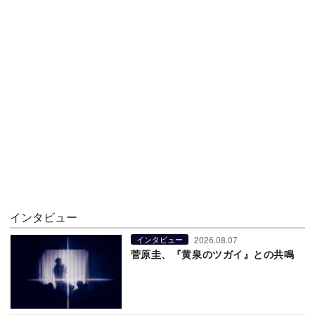
インタビュー
2026.08.07
インタビュー
菅原圭、『黄泉のツガイ』との共鳴