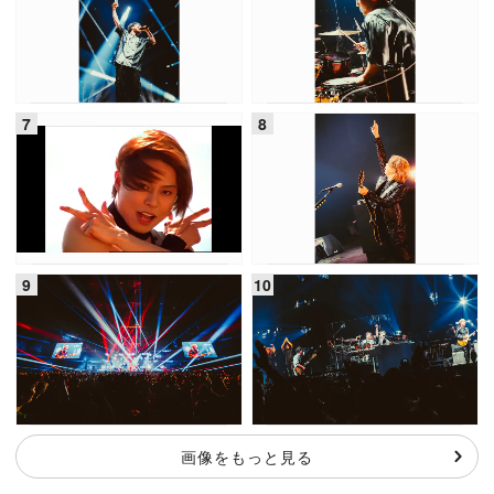
画像をもっと見る