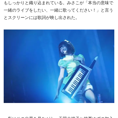
もしっかりと織り込まれている。みさこが「本当の意味で
一緒のライブをしたい、一緒に歌ってください！」と言う
とスクリーンには歌詞が映し出された。