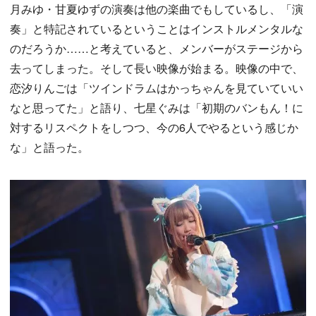
月みゆ・甘夏ゆずの演奏は他の楽曲でもしているし、「演
奏」と特記されているということはインストルメンタルな
のだろうか……と考えていると、メンバーがステージから
去ってしまった。そして長い映像が始まる。映像の中で、
恋汐りんごは「ツインドラムはかっちゃんを見ていていい
なと思ってた」と語り、七星ぐみは「初期のバンもん！に
対するリスペクトをしつつ、今の6人でやるという感じか
な」と語った。