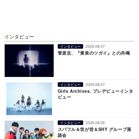
インタビュー
2026.08.07
インタビュー
菅原圭、『黄泉のツガイ』との共鳴
2026.08.07
インタビュー
Girls Archives. プレデビューインタ
ビュー
2026.08.06
インタビュー
スパフル＆世が世＆SHY グループ座
談会