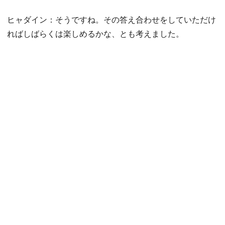
ヒャダイン：そうですね。その答え合わせをしていただけ
ればしばらくは楽しめるかな、とも考えました。