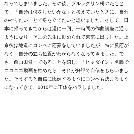
なってしまいました。その後、ブルックリン橋のたもと
で、「自分は何をしたいかな」と考えていたときに、自分
のやりたいことで身を立てたいと思いました。そして、日
本に帰ってきてからは週に一回、一時間の作曲講座に通う
ようになり、そこの先生に勧められて東京に出ました。上
京後は地道にコンペに応募をしていましたが、特に反応が
なく、自分の立ち位置がわからなくなってきました。で
も、前山田健一であることを隠し、「ヒャダイン」名義で
ニコニコ動画を始めたら、それが好評で自信をもらいまし
た。そうすると自信に比例するようにコンペも決まるよう
になってきて、2010年に正体をバラしました。