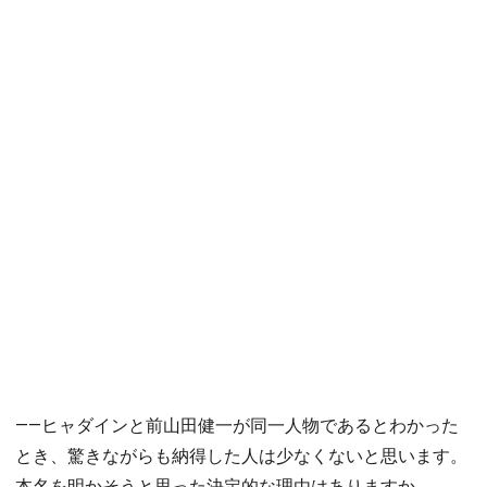
――ヒャダインと前山田健一が同一人物であるとわかった
とき、驚きながらも納得した人は少なくないと思います。
本名を明かそうと思った決定的な理由はありますか。