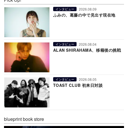
2026.08.09
インタビュー
ふみの、葛藤の中で見出す現在地
2026.08.04
インタビュー
ALAN SHIRAHAMA、移籍後の挑戦
2026.08.05
インタビュー
TOAST CLUB 初来日対談
blueprint book store