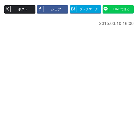
ポスト
シェア
ブックマーク
LINEで送る
2015.03.10 16:00