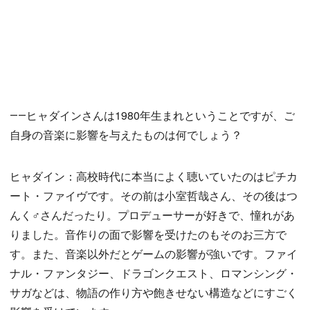
――ヒャダインさんは1980年生まれということですが、ご
自身の音楽に影響を与えたものは何でしょう？
ヒャダイン：高校時代に本当によく聴いていたのはピチカ
ート・ファイヴです。その前は小室哲哉さん、その後はつ
んく♂さんだったり。プロデューサーが好きで、憧れがあ
りました。音作りの面で影響を受けたのもそのお三方で
す。また、音楽以外だとゲームの影響が強いです。ファイ
ナル・ファンタジー、ドラゴンクエスト、ロマンシング・
サガなどは、物語の作り方や飽きせない構造などにすごく