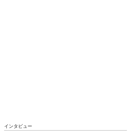
インタビュー