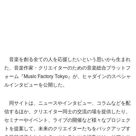
音楽を創る全ての人を応援したいという思いから生まれ
た、音楽作家・クリエイターのための音楽総合プラットフ
ォーム『Music Factory Tokyo』が、ヒャダインのスペシャ
ルインタビューを公開した。
同サイトは、ニュースやインタビュー、コラムなどを配
信するほか、クリエイター同士の交流の場を提供したり、
セミナーやイベント、ライブの開催など様々なプロジェク
トを提案して、未来のクリエイターたちをバックアップす