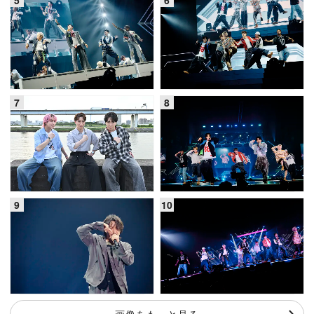
画像をもっと見る