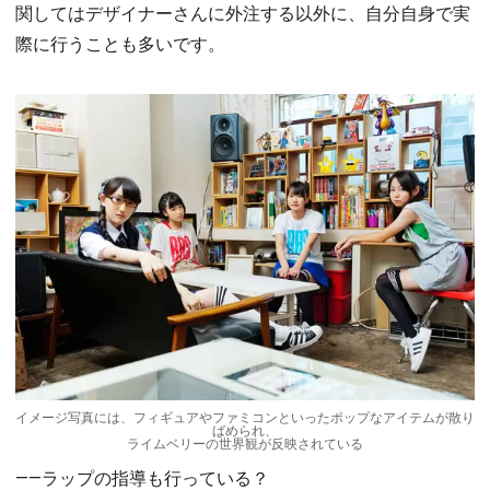
関してはデザイナーさんに外注する以外に、自分自身で実
際に行うことも多いです。
イメージ写真には、フィギュアやファミコンといったポップなアイテムが散り
ばめられ、
ライムベリーの世界観が反映されている
――ラップの指導も行っている？