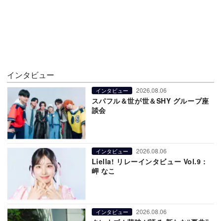
インタビュー
2026.08.06
インタビュー
スパフル＆世が世＆SHY グループ座
談会
2026.08.06
インタビュー
Liella! リレーインタビュー Vol.9：
岬 なこ
2026.08.06
インタビュー