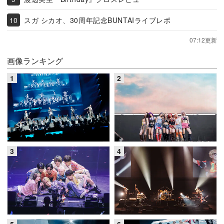
スガ シカオ、30周年記念BUNTAIライブレポ
07:12更新
画像ランキング