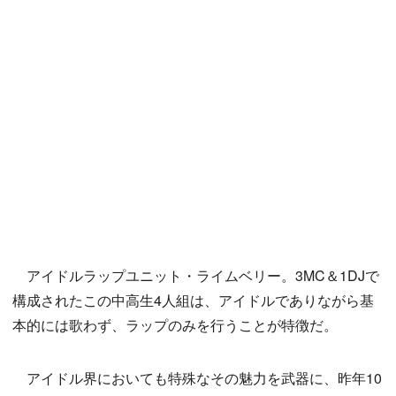
アイドルラップユニット・ライムベリー。3MC＆1DJで
構成されたこの中高生4人組は、アイドルでありながら基
本的には歌わず、ラップのみを行うことが特徴だ。
アイドル界においても特殊なその魅力を武器に、昨年10