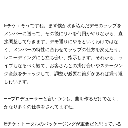
Eチケ：そうですね。まず僕が吹き込んだデモのラップを
メンバーに送って、その後にリハを何回かやりながら、直
接調整して行きます。デモ通りにやるというわけではな
く、メンバーの特性に合わせてラップの仕方を変えたり。
レコーディングにも立ち会い、指示します。それから、ラ
イブもなるべく観て、お客さんとの掛け合いやステージン
グ全般をチェックして、調整が必要な箇所があれば繰り返
し行います。
――プロデューサーと言いつつも、曲を作るだけでなく、
かなり多くの仕事をされてますね。
Eチケ：トータルのパッケージングが重要だと思っている