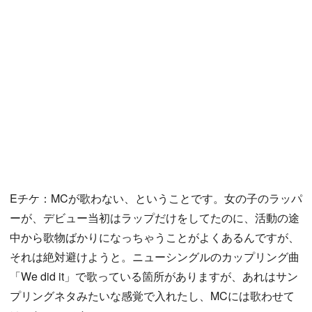
Eチケ：MCが歌わない、ということです。女の子のラッパ
ーが、デビュー当初はラップだけをしてたのに、活動の途
中から歌物ばかりになっちゃうことがよくあるんですが、
それは絶対避けようと。ニューシングルのカップリング曲
「We did it」で歌っている箇所がありますが、あれはサン
プリングネタみたいな感覚で入れたし、MCには歌わせて