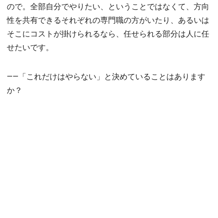
ので。全部自分でやりたい、ということではなくて、方向
性を共有できるそれぞれの専門職の方がいたり、あるいは
そこにコストが掛けられるなら、任せられる部分は人に任
せたいです。
――「これだけはやらない」と決めていることはあります
か？