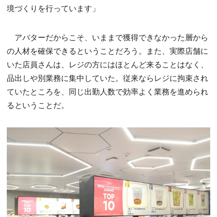
境づくりを行っています」
アバターだからこそ、いままで獲得できなかった層から
の人材を確保できるということだろう。また、実際店舗に
いた店員さんは、レジの方にはほとんど来ることはなく、
品出しや別業務に集中していた。従来ならレジに拘束され
ていたところを、同じ出勤人数で効率よく業務を進められ
るということだ。