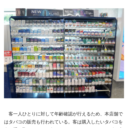
客一人ひとりに対して年齢確認が行えるため、本店舗で
はタバコの販売も行われている。客は購入したいタバコを