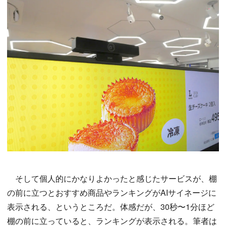
そして個人的にかなりよかったと感じたサービスが、棚
の前に立つとおすすめ商品やランキングがAIサイネージに
表示される、というところだ。体感だが、30秒〜1分ほど
棚の前に立っていると、ランキングが表示される。筆者は