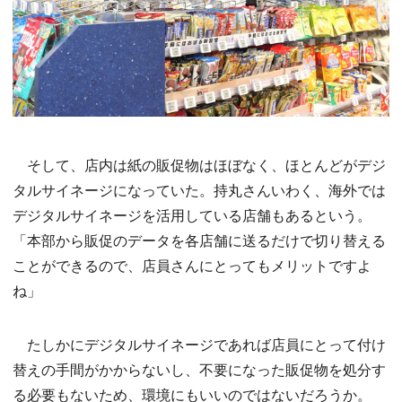
そして、店内は紙の販促物はほぼなく、ほとんどがデジ
タルサイネージになっていた。持丸さんいわく、海外では
デジタルサイネージを活用している店舗もあるという。
「本部から販促のデータを各店舗に送るだけで切り替える
ことができるので、店員さんにとってもメリットですよ
ね」
たしかにデジタルサイネージであれば店員にとって付け
替えの手間がかからないし、不要になった販促物を処分す
る必要もないため、環境にもいいのではないだろうか。