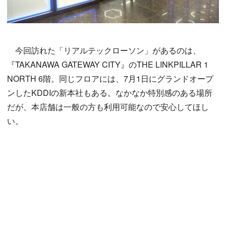
今回訪れた「リアルテックローソン」があるのは、
『TAKANAWA GATEWAY CITY』のTHE LINKPILLAR 1
NORTH 6階。同じフロアには、7月1日にグランドオープ
ンしたKDDIの新本社もある。なかなか特別感のある場所
だが、本店舗は一般の方も利用可能なので安心してほし
い。