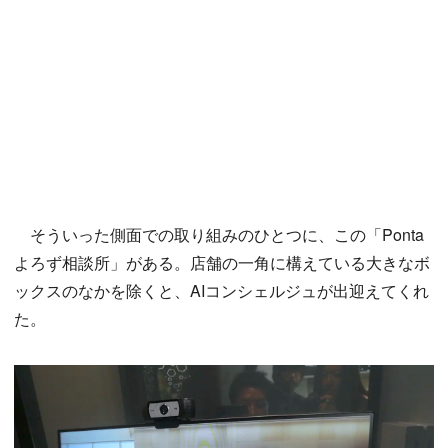
そういった側面での取り組みのひとつに、この「Ponta
よろず相談所」がある。店舗の一角に構えている大きなボ
ックスのなかを除くと、AIコンシェルジュが出迎えてくれ
た。