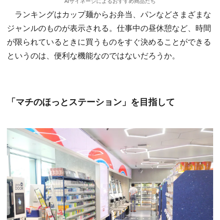
AIサイネージによるおすすめ商品たち
ランキングはカップ麺からお弁当、パンなどさまざまな
ジャンルのものが表示される。仕事中の昼休憩など、時間
が限られているときに買うものをすぐ決めることができる
というのは、便利な機能なのではないだろうか。
「マチのほっとステーション」を目指して