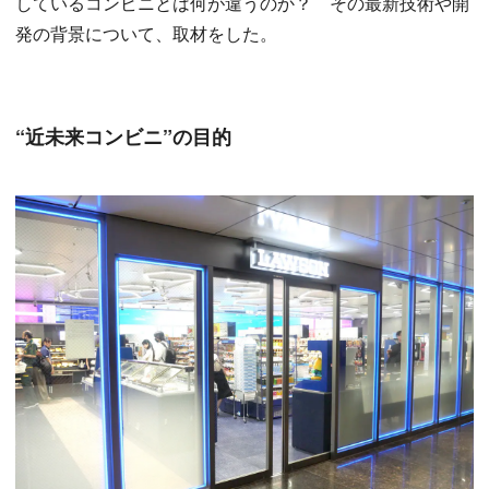
しているコンビニとは何が違うのか？ その最新技術や開
発の背景について、取材をした。
“近未来コンビニ”の目的