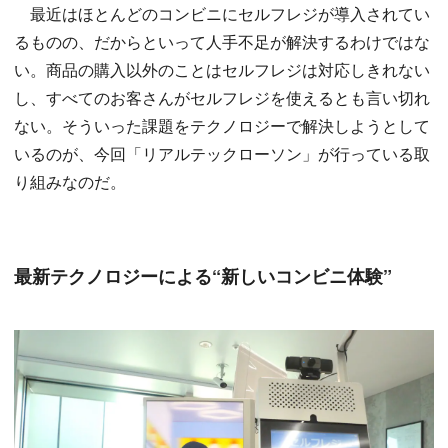
最近はほとんどのコンビニにセルフレジが導入されてい
るものの、だからといって人手不足が解決するわけではな
い。商品の購入以外のことはセルフレジは対応しきれない
し、すべてのお客さんがセルフレジを使えるとも言い切れ
ない。そういった課題をテクノロジーで解決しようとして
いるのが、今回「リアルテックローソン」が行っている取
り組みなのだ。
最新テクノロジーによる“新しいコンビニ体験”