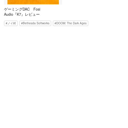
ゲーミングDAC Fosi
Audio『K7』レビュー
ノイ村
Bethesda Softworks
DOOM: The Dark Ages