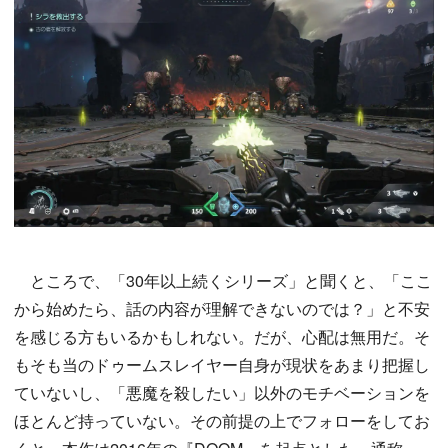
ところで、「30年以上続くシリーズ」と聞くと、「ここ
から始めたら、話の内容が理解できないのでは？」と不安
を感じる方もいるかもしれない。だが、心配は無用だ。そ
もそも当のドゥームスレイヤー自身が現状をあまり把握し
ていないし、「悪魔を殺したい」以外のモチベーションを
ほとんど持っていない。その前提の上でフォローをしてお