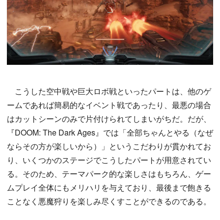
こうした空中戦や巨大ロボ戦といったパートは、他のゲ
ームであれば簡易的なイベント戦であったり、最悪の場合
はカットシーンのみで片付けられてしまいがちだ。だが、
『DOOM: The Dark Ages』では「全部ちゃんとやる（なぜ
ならその方が楽しいから）」というこだわりが貫かれてお
り、いくつかのステージでこうしたパートが用意されてい
る。そのため、テーマパーク的な楽しさはもちろん、ゲー
ムプレイ全体にもメリハリを与えており、最後まで飽きる
ことなく悪魔狩りを楽しみ尽くすことができるのである。