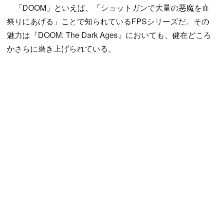
「DOOM」といえば、「ショットガンで大量の悪魔を血
祭りにあげる」ことで知られているFPSシリーズだ。その
魅力は『DOOM: The Dark Ages』においても、健在どころ
かさらに磨き上げられている。