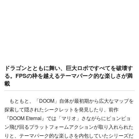
ドラゴンとともに舞い、巨大ロボですべてを破壊す
る。FPSの枠を越えるテーマパーク的な楽しさが満
載
もともと、「DOOM」自体が最初期から広大なマップを
探索して隠されたシークレットを発見したり、前作
『DOOM Eternal』では「マリオ」さながらにピョンピョ
ン飛び回るプラットフォームアクションが取り入れられた
りと、テーマパーク的な楽しさを内包していたシリーズだ