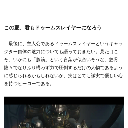
この夏、君もドゥームスレイヤーになろう
最後に、主人公であるドゥームスレイヤーというキャラ
クター自体の魅力についても語っておきたい。見た目こ
そ、いかにも「脳筋」という言葉が似合いそうな、筋骨
隆々でなりふり構わず力で圧倒するだけの人物であるよう
に感じられるかもしれないが、実はとても誠実で優しい心
を持つヒーローである。