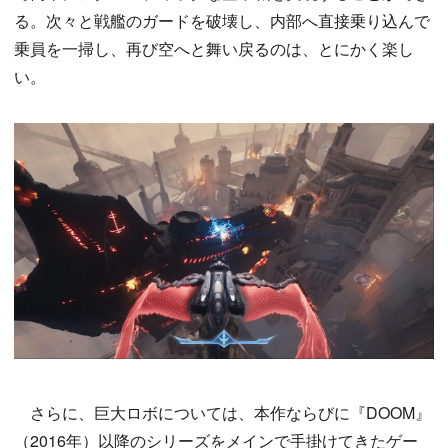
る。次々と戦艦のガードを破壊し、内部へ直接乗り込んで
乗員を一掃し、再び空へと舞い戻るのは、とにかく楽し
い。
さらに、巨大ロボについては、本作ならびに『DOOM』
（2016年）以降のシリーズをメインで手掛けてきたゲー