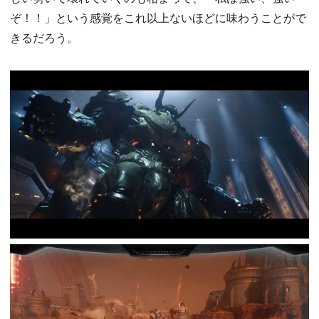
ぞ！！」という感覚をこれ以上ないほどに味わうことがで
きるだろう。