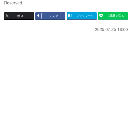
Reserved.
ポスト
シェア
ブックマーク
LINEで送る
2025.07.25 18:00