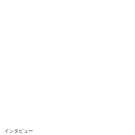
インタビュー