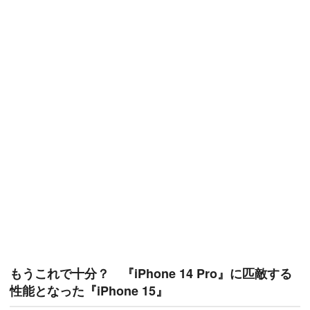
もうこれで十分？ 『iPhone 14 Pro』に匹敵する
性能となった『iPhone 15』