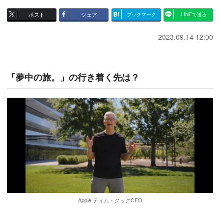
ポスト
シェア
ブックマーク
LINEで送る
2023.09.14 12:00
「夢中の旅。」の行き着く先は？
Apple ティム・クックCEO