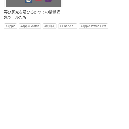
再び脚光を浴びるかつての情報収
集ツールたち
Apple
Apple Watch
松山茂
iPhone 15
Apple Watch Ultra