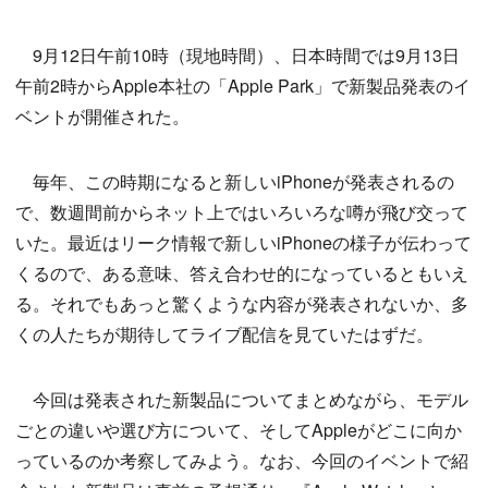
9月12日午前10時（現地時間）、日本時間では9月13日
午前2時からApple本社の「Apple Park」で新製品発表のイ
ベントが開催された。
毎年、この時期になると新しいiPhoneが発表されるの
で、数週間前からネット上ではいろいろな噂が飛び交って
いた。最近はリーク情報で新しいiPhoneの様子が伝わって
くるので、ある意味、答え合わせ的になっているともいえ
る。それでもあっと驚くような内容が発表されないか、多
くの人たちが期待してライブ配信を見ていたはずだ。
今回は発表された新製品についてまとめながら、モデル
ごとの違いや選び方について、そしてAppleがどこに向か
っているのか考察してみよう。なお、今回のイベントで紹