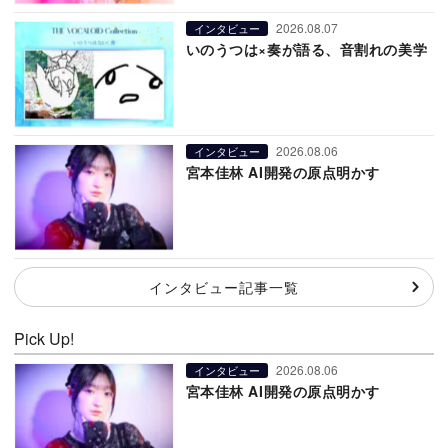
2026.08.07
インタビュー
いのうつは×奏が語る、音割れの美学
2026.08.06
インタビュー
宮本佳林 AI開発の原点明かす
インタビュー記事一覧
Pick Up!
2026.08.06
インタビュー
宮本佳林 AI開発の原点明かす