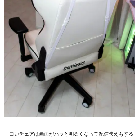
白いチェアは画面がパッと明るくなって配信映えもする