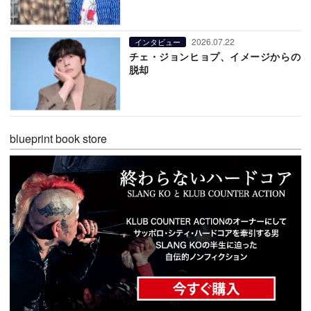
2026.07.22
インタビュー
チェ・ジョンヒョプ、イメージからの
脱却
blueprint book store