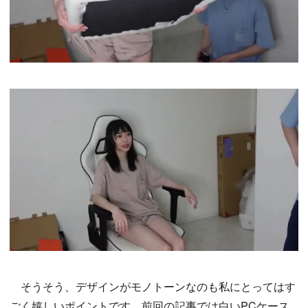
そうそう、デザインがモノトーンなのも私にとってはす
ごく嬉しいポイントです。前回の記事では白いPCケース