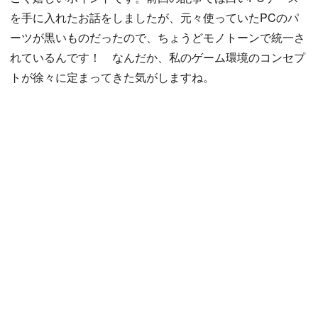
を手に入れたお話をしましたが、元々使っていたPCのパ
ーツが黒いものだったので、ちょうどモノトーンで統一さ
れているんです！ なんだか、私のゲーム環境のコンセプ
トが徐々に定まってきた気がしますね。