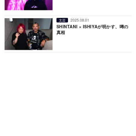
2025.08.01
文芸
SHINTANI × ISHIYAが明かす、噂の
真相