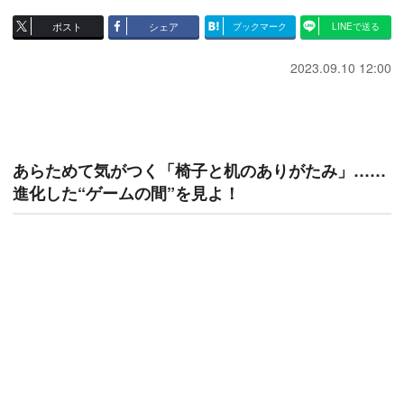
ポスト
シェア
ブックマーク
LINEで送る
2023.09.10 12:00
あらためて気がつく「椅子と机のありがたみ」……
進化した“ゲームの間”を見よ！