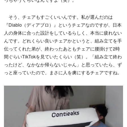
そう、チェアもすごくいいんです。私が選んだのは
『Diablo（ディアブロ）』というチェアなのですが、日本
人の身体に合った設計をしているらしく、本当に疲れない
んです。どれくらい良いチェアかというと、組み立てを手
伝ってくれた弟が、終わったあともチェアに腰掛けて2時
間ぐらいTikTokを見ていたくらい（笑）。「組み立て終わ
ったけど、なかなか帰らないじゃん」と思っていたら、ず
っと座っていたので、まさに人を虜にするチェアですね。