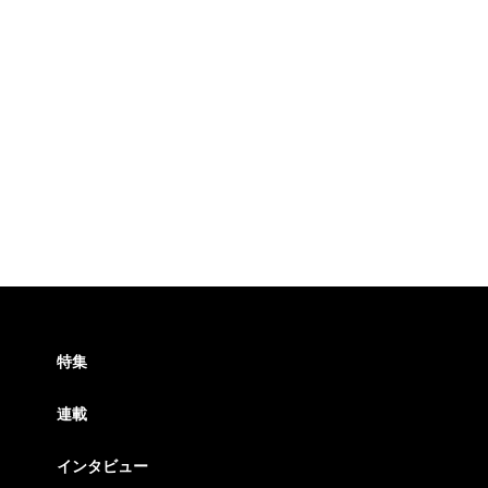
特集
連載
インタビュー