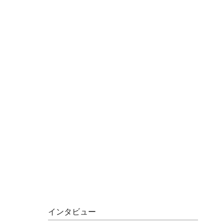
インタビュー