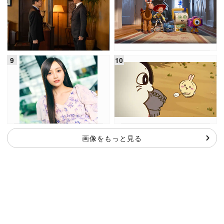
画像をもっと見る